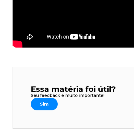
Essa matéria foi útil?
Seu feedback é muito importante!
Sim