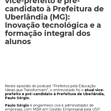
vice-prefeito e pré-
candidato à Prefeitura de
Uberlândia (MG):
Inovação tecnológica e a
formação integral dos
alunos
Neste episódio do podcast “Prefeitos pela Educação:
Ideias que Transformam”, o entrevistado foi o
atual vice-
prefeito e pré-candidato à Prefeitura de Uberlândia,
Paulo Sérgio.
Paulo Sérgio
é engenheiro civil e administrador de
empresas, com MBA em Gestão Empresarial pela USP.