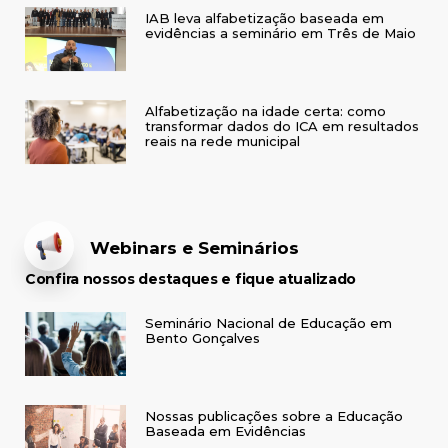
IAB leva alfabetização baseada em
evidências a seminário em Três de Maio
Alfabetização na idade certa: como
transformar dados do ICA em resultados
reais na rede municipal
Webinars e Seminários
Confira nossos destaques e fique atualizado
Seminário Nacional de Educação em
Bento Gonçalves
Nossas publicações sobre a Educação
Baseada em Evidências