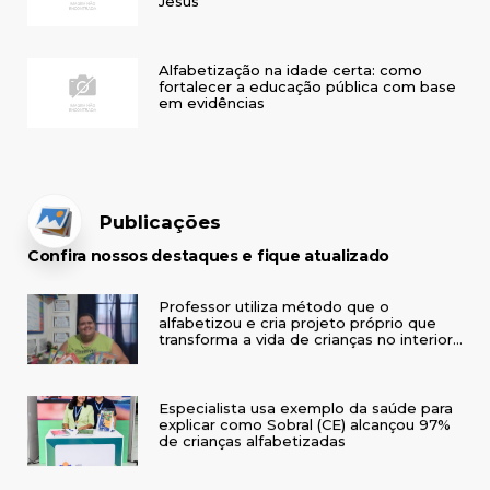
Jesus
Alfabetização na idade certa: como
fortalecer a educação pública com base
em evidências
Publicações
Confira nossos destaques e fique atualizado
Professor utiliza método que o
alfabetizou e cria projeto próprio que
transforma a vida de crianças no interior
do RS
Especialista usa exemplo da saúde para
explicar como Sobral (CE) alcançou 97%
de crianças alfabetizadas