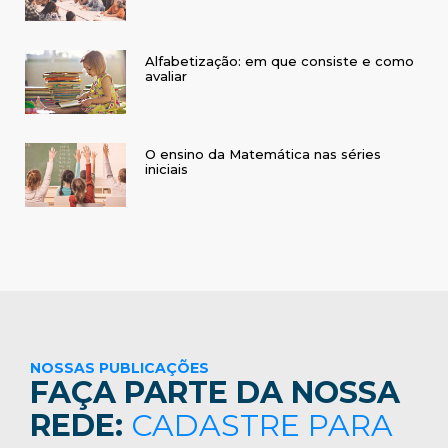
Alfabetização: em que consiste e como
avaliar
O ensino da Matemática nas séries
iniciais
NOSSAS PUBLICAÇÕES
FAÇA PARTE DA NOSSA
REDE:
CADASTRE PARA