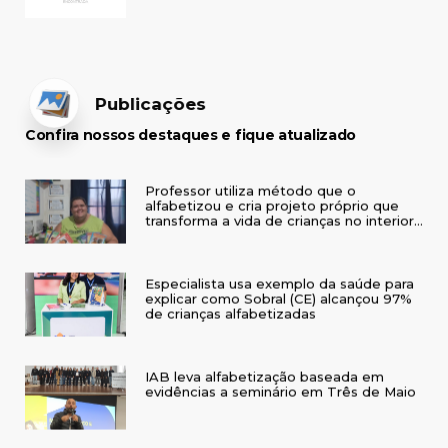
Publicações
Confira nossos destaques e fique atualizado
Professor utiliza método que o
alfabetizou e cria projeto próprio que
transforma a vida de crianças no interior
do RS
Especialista usa exemplo da saúde para
explicar como Sobral (CE) alcançou 97%
de crianças alfabetizadas
IAB leva alfabetização baseada em
evidências a seminário em Três de Maio