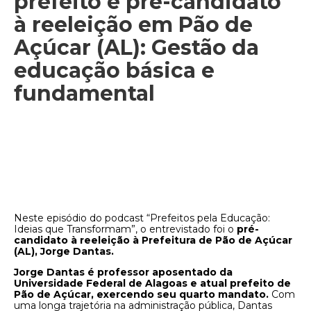
prefeito e pré-candidato
à reeleição em Pão de
Açúcar (AL): Gestão da
educação básica e
fundamental
Neste episódio do podcast “Prefeitos pela Educação:
Ideias que Transformam”, o entrevistado foi o
pré-
candidato à reeleição à Prefeitura de Pão de Açúcar
(AL), Jorge Dantas.
Jorge Dantas é professor aposentado da
Universidade Federal de Alagoas e atual prefeito de
Pão de Açúcar, exercendo seu quarto mandato.
Com
uma longa trajetória na administração pública, Dantas