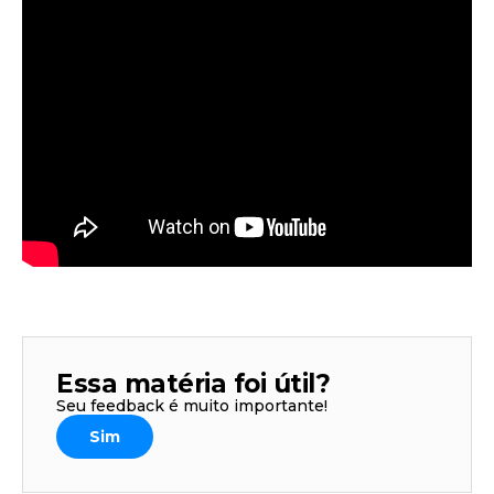
Essa matéria foi útil?
Seu feedback é muito importante!
Sim