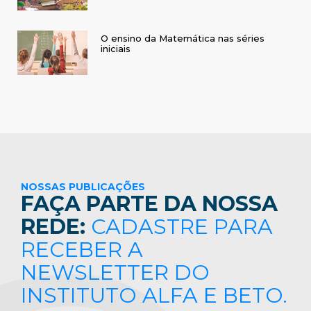
O ensino da Matemática nas séries
iniciais
NOSSAS PUBLICAÇÕES
FAÇA PARTE DA NOSSA
REDE:
CADASTRE PARA
RECEBER A
NEWSLETTER DO
INSTITUTO ALFA E BETO.