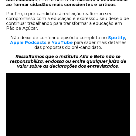
ao formar cidadãos mais conscientes e críticos
.
Por fim, o pré-candidato à reeleição reafirmou seu
compromisso com a educação e expressou seu desejo de
continuar trabalhando para transformar a educação em
Pão de Açúcar.
Não deixe de conferir o episódio completo no
Spotify
,
Apple Podcasts
e
YouTube
para saber mais detalhes
das propostas do pré-candidato.
Ressaltamos que o Instituto Alfa e Beto não se
responsabiliza, endossa ou emite qualquer juízo de
valor sobre as declarações dos entrevistados.