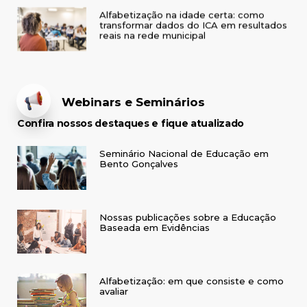
Alfabetização na idade certa: como
transformar dados do ICA em resultados
reais na rede municipal
Webinars e Seminários
Confira nossos destaques e fique atualizado
Seminário Nacional de Educação em
Bento Gonçalves
Nossas publicações sobre a Educação
Baseada em Evidências
Alfabetização: em que consiste e como
avaliar