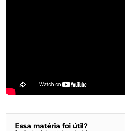
Essa matéria foi útil?