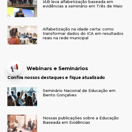
evidências a seminário em Três de Maio
Alfabetização na idade certa: como
transformar dados do ICA em resultados
reais na rede municipal
Webinars e Seminários
Confira nossos destaques e fique atualizado
Seminário Nacional de Educação em
Bento Gonçalves
Nossas publicações sobre a Educação
Baseada em Evidências