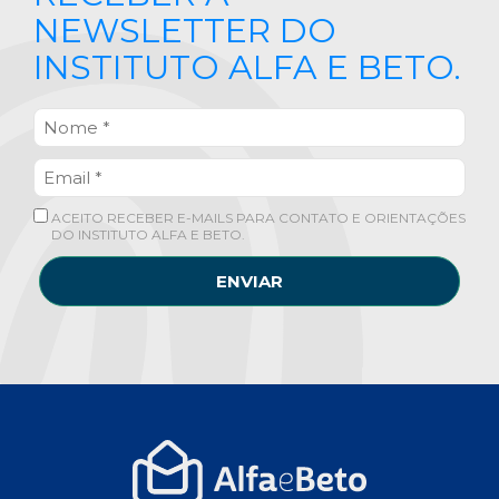
NEWSLETTER DO
INSTITUTO ALFA E BETO.
ACEITO RECEBER E-MAILS PARA CONTATO E ORIENTAÇÕES
DO INSTITUTO ALFA E BETO.
ENVIAR