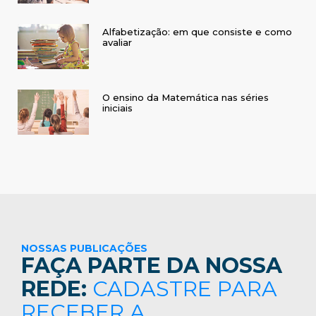
Alfabetização: em que consiste e como
avaliar
O ensino da Matemática nas séries
iniciais
NOSSAS PUBLICAÇÕES
FAÇA PARTE DA NOSSA
REDE:
CADASTRE PARA
RECEBER A