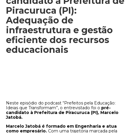
candidato à Prefeitura de
Piracuruca (PI):
Adequação de
infraestrutura e gestão
eficiente dos recursos
educacionais
Neste episódio do podcast “Prefeitos pela Educação:
Ideias que Transformam”, o entrevistado foi o
pré-
candidato à Prefeitura de Piracuruca (PI), Marcelo
Jatobá.
Marcelo Jatobá é formado em Engenharia e atua
como empresário.
Com uma trajetória marcada pela