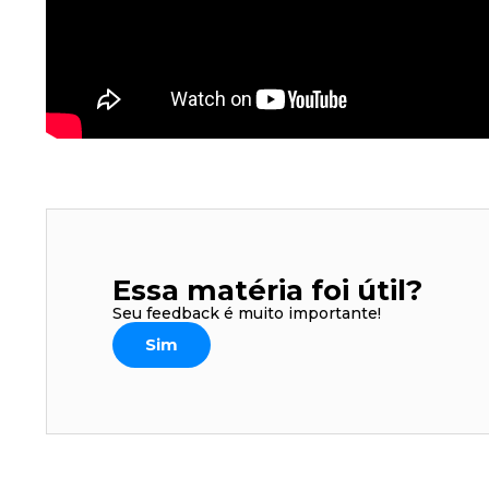
Essa matéria foi útil?
Seu feedback é muito importante!
Sim