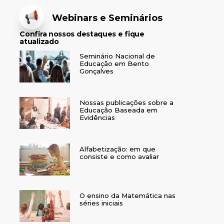
Webinars e Seminários
Confira nossos destaques e fique
atualizado
Seminário Nacional de
Educação em Bento
Gonçalves
Nossas publicações sobre a
Educação Baseada em
Evidências
Alfabetização: em que
consiste e como avaliar
O ensino da Matemática nas
séries iniciais