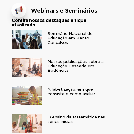
Webinars e Seminários
Confira nossos destaques e fique
atualizado
Seminário Nacional de
Educação em Bento
Gonçalves
Nossas publicações sobre a
Educação Baseada em
Evidências
Alfabetização: em que
consiste e como avaliar
O ensino da Matemática nas
séries iniciais