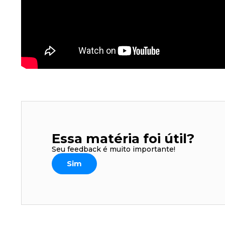
Essa matéria foi útil?
Seu feedback é muito importante!
Sim