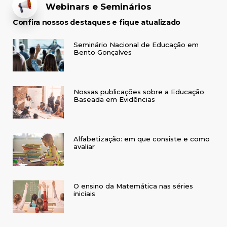
Webinars e Seminários
Confira nossos destaques e fique atualizado
Seminário Nacional de Educação em
Bento Gonçalves
Nossas publicações sobre a Educação
Baseada em Evidências
Alfabetização: em que consiste e como
avaliar
O ensino da Matemática nas séries
iniciais