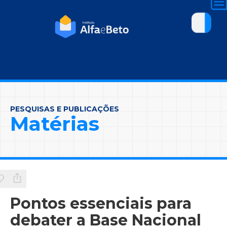
PESQUISAS E PUBLICAÇÕES
Matérias
Pontos essenciais para
debater a Base Nacional