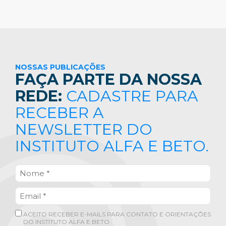
NOSSAS PUBLICAÇÕES
FAÇA PARTE DA NOSSA
REDE:
CADASTRE PARA
RECEBER A
NEWSLETTER DO
INSTITUTO ALFA E BETO.
ACEITO RECEBER E-MAILS PARA CONTATO E ORIENTAÇÕES
DO INSTITUTO ALFA E BETO.