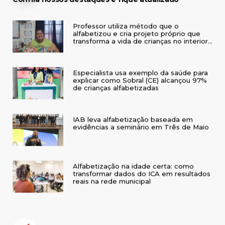
Professor utiliza método que o
alfabetizou e cria projeto próprio que
transforma a vida de crianças no interior
do RS
Especialista usa exemplo da saúde para
explicar como Sobral (CE) alcançou 97%
de crianças alfabetizadas
IAB leva alfabetização baseada em
evidências a seminário em Três de Maio
Alfabetização na idade certa: como
transformar dados do ICA em resultados
reais na rede municipal