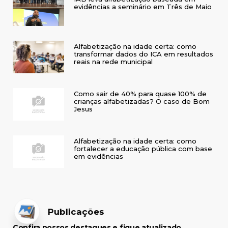
evidências a seminário em Três de Maio
Alfabetização na idade certa: como
transformar dados do ICA em resultados
reais na rede municipal
Como sair de 40% para quase 100% de
crianças alfabetizadas? O caso de Bom
Jesus
Alfabetização na idade certa: como
fortalecer a educação pública com base
em evidências
Publicações
Confira nossos destaques e fique atualizado