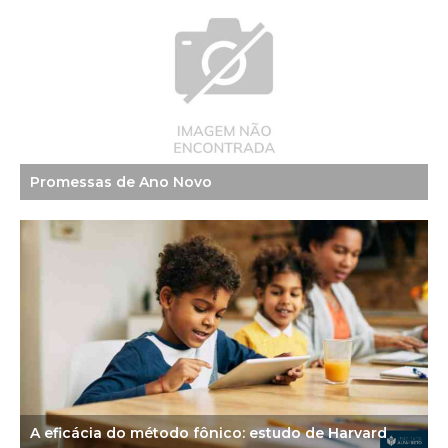
Promessas de Ano Novo
A eficácia do método fônico: estudo de Harvard