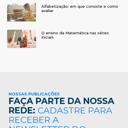
Alfabetização: em que consiste e como
avaliar
O ensino da Matemática nas séries
iniciais
NOSSAS PUBLICAÇÕES
FAÇA PARTE DA NOSSA
REDE:
CADASTRE PARA
RECEBER A