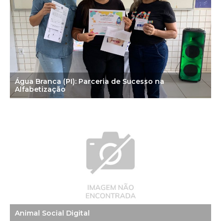
Água Branca (PI): Parceria de Sucesso na
Alfabetização
Animal Social Digital