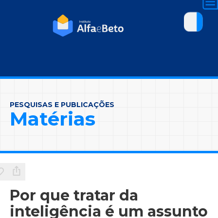
PESQUISAS E PUBLICAÇÕES
Matérias
Por que tratar da
inteligência é um assunto