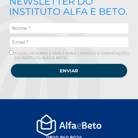
NEWSLETTER DO
INSTITUTO ALFA E BETO.
ACEITO RECEBER E-MAILS PARA CONTATO E ORIENTAÇÕES
DO INSTITUTO ALFA E BETO.
ENVIAR
0800 940 8024