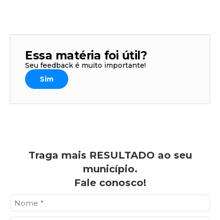
Essa matéria foi útil?
Seu feedback é muito importante!
Sim
Traga mais RESULTADO ao seu
município.
Fale conosco!