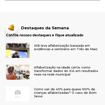
Destaques da Semana
Confira nossos destaques e fique atualizado
IAB leva alfabetização baseada em
evidências a seminário em Três de Maio
Alfabetização na idade certa: como
transformar dados do ICA em resultados
reais na rede municipal
Como sair de 40% para quase 100% de
crianças alfabetizadas? O caso de Bom
Jesus