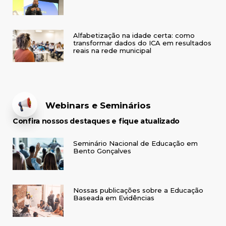
Alfabetização na idade certa: como
transformar dados do ICA em resultados
reais na rede municipal
Webinars e Seminários
Confira nossos destaques e fique atualizado
Seminário Nacional de Educação em
Bento Gonçalves
Nossas publicações sobre a Educação
Baseada em Evidências