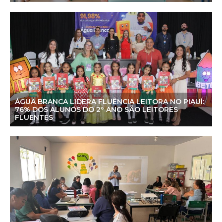
ÁGUA BRANCA LIDERA FLUÊNCIA LEITORA NO PIAUÍ:
76% DOS ALUNOS DO 2º ANO SÃO LEITORES
FLUENTES