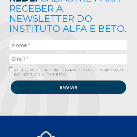
RECEBER A
NEWSLETTER DO
INSTITUTO ALFA E BETO.
ACEITO RECEBER E-MAILS PARA CONTATO E ORIENTAÇÕES
DO INSTITUTO ALFA E BETO.
ENVIAR