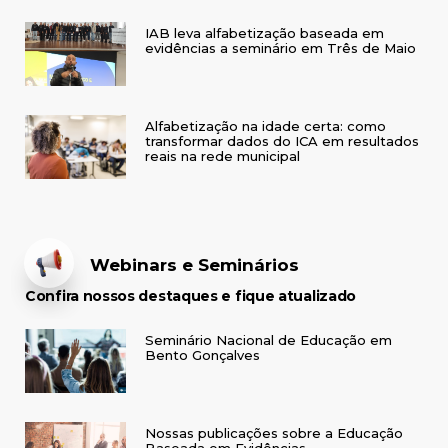
IAB leva alfabetização baseada em
evidências a seminário em Três de Maio
Alfabetização na idade certa: como
transformar dados do ICA em resultados
reais na rede municipal
Webinars e Seminários
Confira nossos destaques e fique atualizado
Seminário Nacional de Educação em
Bento Gonçalves
Nossas publicações sobre a Educação
Baseada em Evidências