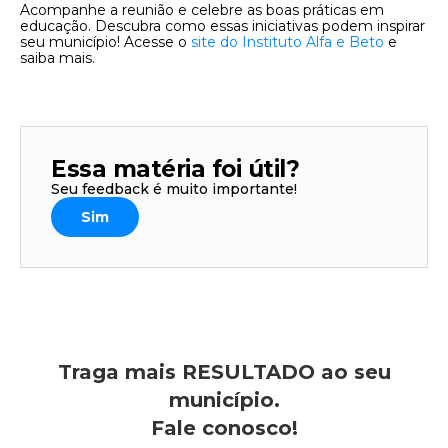
Acompanhe a reunião e celebre as boas práticas em
educação. Descubra como essas iniciativas podem inspirar
seu município! Acesse o
site do Instituto Alfa e Beto
e
saiba mais.
Essa matéria foi útil?
Seu feedback é muito importante!
Sim
Traga mais RESULTADO ao seu
município.
Fale conosco!