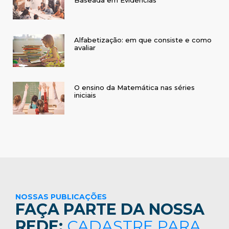
Alfabetização: em que consiste e como
avaliar
O ensino da Matemática nas séries
iniciais
NOSSAS PUBLICAÇÕES
FAÇA PARTE DA NOSSA
REDE:
CADASTRE PARA