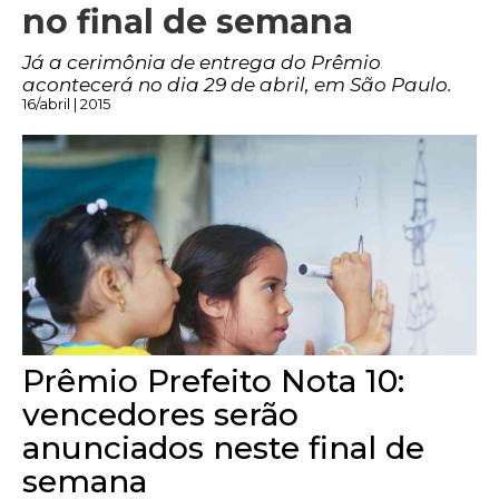
no final de semana
Já a cerimônia de entrega do Prêmio
acontecerá no dia 29 de abril, em São Paulo.
16/abril | 2015
Prêmio Prefeito Nota 10:
vencedores serão
anunciados neste final de
semana