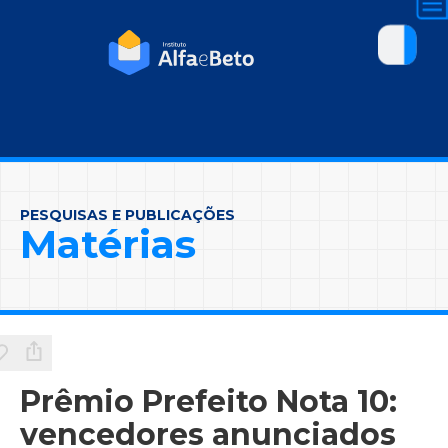
PESQUISAS E PUBLICAÇÕES
Matérias
Prêmio Prefeito Nota 10:
vencedores anunciados