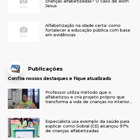
crianças alfabetizadas? O caso de Bom
Jesus
Alfabetização na idade certa: como
fortalecer a educação pública com base
em evidências
Publicações
Confira nossos destaques e fique atualizado
Professor utiliza método que o
alfabetizou e cria projeto próprio que
transforma a vida de crianças no interior
do RS
Especialista usa exemplo da saúde para
explicar como Sobral (CE) alcançou 97%
de crianças alfabetizadas