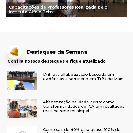
Capacitações de Professores Realizada pelo
Instituto Alfa e Beto
Destaques da Semana
Confira nossos destaques e fique atualizado
IAB leva alfabetização baseada em
evidências a seminário em Três de Maio
Alfabetização na idade certa: como
transformar dados do ICA em resultados
reais na rede municipal
Como sair de 40% para quase 100% de