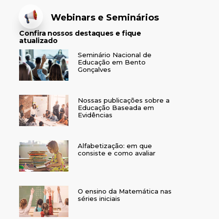
Webinars e Seminários
Confira nossos destaques e fique
atualizado
Seminário Nacional de
Educação em Bento
Gonçalves
Nossas publicações sobre a
Educação Baseada em
Evidências
Alfabetização: em que
consiste e como avaliar
O ensino da Matemática nas
séries iniciais