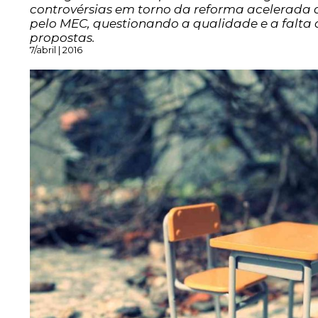
controvérsias em torno da reforma acelerada
pelo MEC, questionando a qualidade e a falta
propostas.
7/abril | 2016