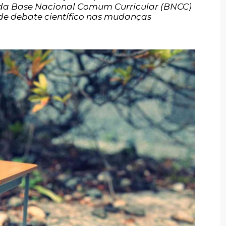
 da Base Nacional Comum Curricular (BNCC)
 de debate científico nas mudanças