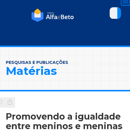
PESQUISAS E PUBLICAÇÕES
Matérias
Promovendo a igualdade
entre meninos e meninas