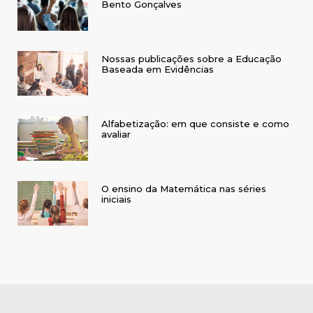
Bento Gonçalves
Nossas publicações sobre a Educação
Baseada em Evidências
Alfabetização: em que consiste e como
avaliar
O ensino da Matemática nas séries
iniciais