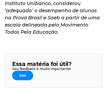
Instituto Unibanco, considerou
‘adequado’ o desempenho de alunos
na Prova Brasil e Saeb a partir de uma
escala delineada pelo Movimento
Todos Pela Educação.
Essa matéria foi útil?
Seu feedback é muito importante!
Sim