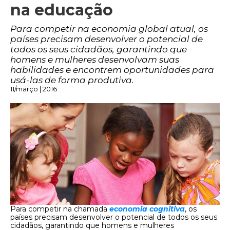
na educação
Para competir na economia global atual, os
países precisam desenvolver o potencial de
todos os seus cidadãos, garantindo que
homens e mulheres desenvolvam suas
habilidades e encontrem oportunidades para
usá-las de forma produtiva.
11/março | 2016
Para competir na chamada
economia cognitiva
, os
países precisam desenvolver o potencial de todos os seus
cidadãos, garantindo que homens e mulheres