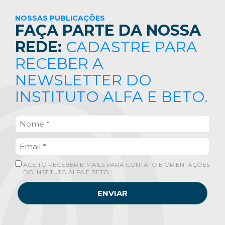
NOSSAS PUBLICAÇÕES
FAÇA PARTE DA NOSSA
REDE:
CADASTRE PARA
RECEBER A
NEWSLETTER DO
INSTITUTO ALFA E BETO.
ACEITO RECEBER E-MAILS PARA CONTATO E ORIENTAÇÕES
DO INSTITUTO ALFA E BETO.
ENVIAR