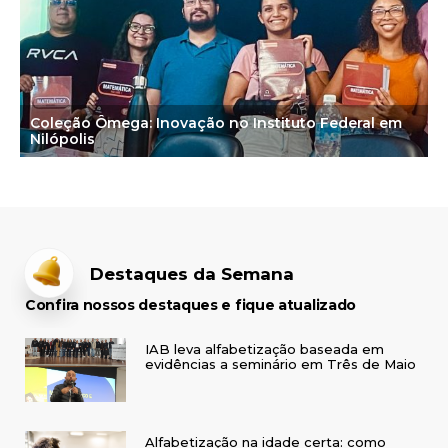
Coleção Ômega: Inovação no Instituto Federal em
Nilópolis
Destaques da Semana
Confira nossos destaques e fique atualizado
IAB leva alfabetização baseada em
evidências a seminário em Três de Maio
Alfabetização na idade certa: como