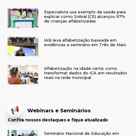
Especialista usa exemplo da saúde para
explicar como Sobral (CE) alcançou 97%
de crianças alfabetizadas
IAB leva alfabetização baseada em
evidências a seminário em Três de Maio
Alfabetização na idade certa: como
transformar dados do ICA em resultados
reais na rede municipal
Webinars e Seminários
Confira nossos destaques e fique atualizado
Seminário Nacional de Educação em