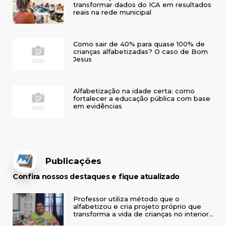
transformar dados do ICA em resultados
reais na rede municipal
Como sair de 40% para quase 100% de
crianças alfabetizadas? O caso de Bom
Jesus
Alfabetização na idade certa: como
fortalecer a educação pública com base
em evidências
Publicações
Confira nossos destaques e fique atualizado
Professor utiliza método que o
alfabetizou e cria projeto próprio que
transforma a vida de crianças no interior
do RS