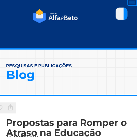
PESQUISAS E PUBLICAÇÕES
Blog
Propostas para Romper o
Atraso na Educação