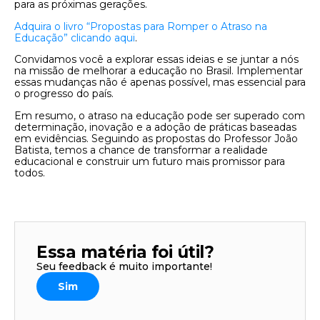
para as próximas gerações.
Adquira o livro “Propostas para Romper o Atraso na
Educação” clicando aqui
.
Convidamos você a explorar essas ideias e se juntar a nós
na missão de melhorar a educação no Brasil. Implementar
essas mudanças não é apenas possível, mas essencial para
o progresso do país.
Em resumo, o atraso na educação pode ser superado com
determinação, inovação e a adoção de práticas baseadas
em evidências. Seguindo as propostas do Professor João
Batista, temos a chance de transformar a realidade
educacional e construir um futuro mais promissor para
todos.
Essa matéria foi útil?
Seu feedback é muito importante!
Sim