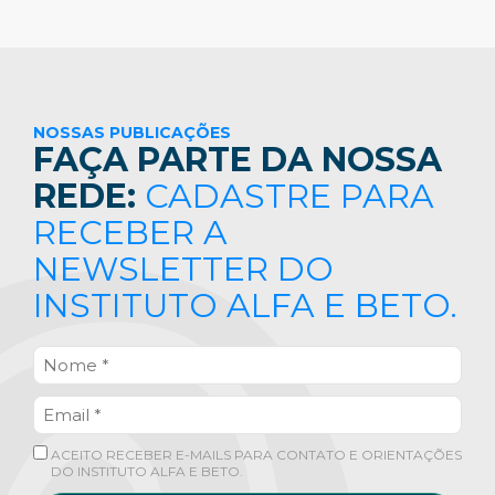
NOSSAS PUBLICAÇÕES
FAÇA PARTE DA NOSSA
REDE:
CADASTRE PARA
RECEBER A
NEWSLETTER DO
INSTITUTO ALFA E BETO.
ACEITO RECEBER E-MAILS PARA CONTATO E ORIENTAÇÕES
DO INSTITUTO ALFA E BETO.