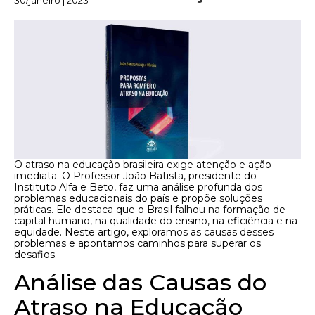
30/janeiro | 2023
O atraso na educação brasileira exige atenção e ação
imediata. O Professor João Batista, presidente do
Instituto Alfa e Beto, faz uma análise profunda dos
problemas educacionais do país e propõe soluções
práticas. Ele destaca que o Brasil falhou na formação de
capital humano, na qualidade do ensino, na eficiência e na
equidade. Neste artigo, exploramos as causas desses
problemas e apontamos caminhos para superar os
desafios.
Análise das Causas do
Atraso na Educação