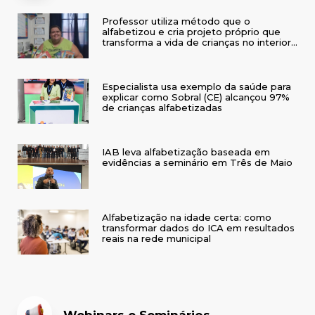
Professor utiliza método que o
alfabetizou e cria projeto próprio que
transforma a vida de crianças no interior
do RS
Especialista usa exemplo da saúde para
explicar como Sobral (CE) alcançou 97%
de crianças alfabetizadas
IAB leva alfabetização baseada em
evidências a seminário em Três de Maio
Alfabetização na idade certa: como
transformar dados do ICA em resultados
reais na rede municipal
Webinars e Seminários