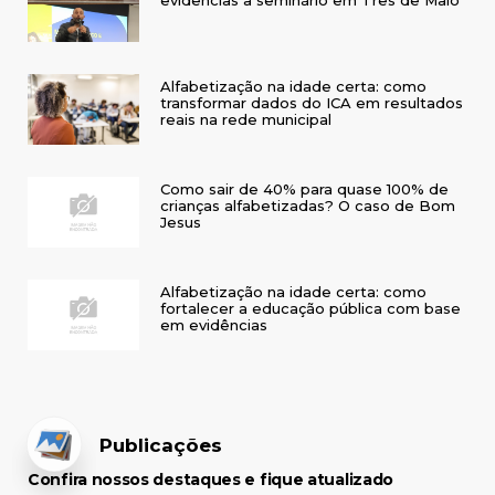
Alfabetização na idade certa: como
transformar dados do ICA em resultados
reais na rede municipal
Como sair de 40% para quase 100% de
crianças alfabetizadas? O caso de Bom
Jesus
Alfabetização na idade certa: como
fortalecer a educação pública com base
em evidências
Publicações
Confira nossos destaques e fique atualizado