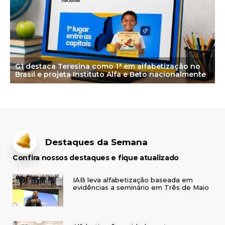
G1 destaca Teresina como 1ª em alfabetização no
Brasil e projeta Instituto Alfa e Beto nacionalmente
Destaques da Semana
Confira nossos destaques e fique atualizado
IAB leva alfabetização baseada em
evidências a seminário em Três de Maio