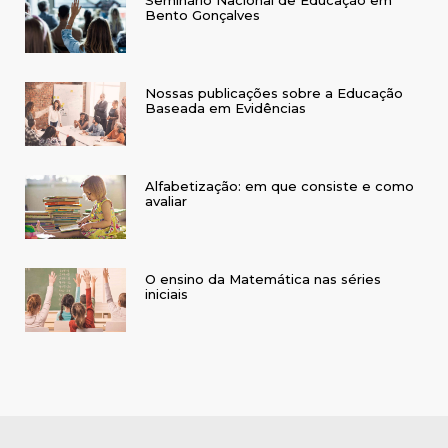
Bento Gonçalves
Nossas publicações sobre a Educação
Baseada em Evidências
Alfabetização: em que consiste e como
avaliar
O ensino da Matemática nas séries
iniciais