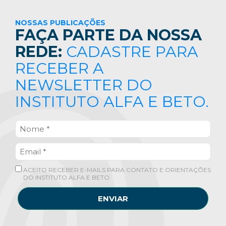
NOSSAS PUBLICAÇÕES
FAÇA PARTE DA NOSSA
REDE:
CADASTRE PARA
RECEBER A
NEWSLETTER DO
INSTITUTO ALFA E BETO.
ACEITO RECEBER E-MAILS PARA CONTATO E ORIENTAÇÕES
DO INSTITUTO ALFA E BETO.
ENVIAR