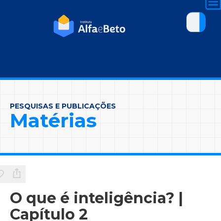
PESQUISAS E PUBLICAÇÕES
Matérias
O que é inteligência? |
Capítulo 2