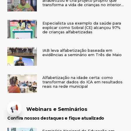
Especialista usa exemplo da saúde para
explicar como Sobral (CE) alcançou 97%
de crianças alfabetizadas
IAB leva alfabetização baseada em
evidências a seminário em Três de Maio
Alfabetização na idade certa: como
transformar dados do ICA em resultados
reais na rede municipal
Webinars e Seminários
Confira nossos destaques e fique atualizado
Seminário Nacional de Educação em