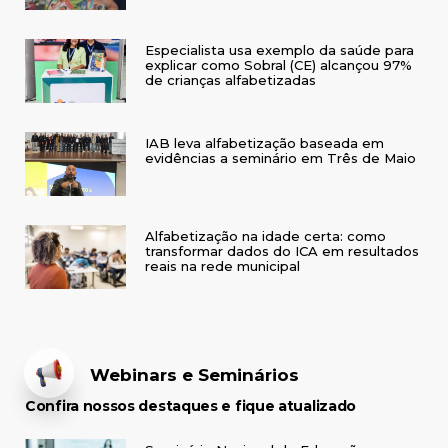
do RS
Especialista usa exemplo da saúde para
explicar como Sobral (CE) alcançou 97%
de crianças alfabetizadas
IAB leva alfabetização baseada em
evidências a seminário em Três de Maio
Alfabetização na idade certa: como
transformar dados do ICA em resultados
reais na rede municipal
Webinars e Seminários
Confira nossos destaques e fique atualizado