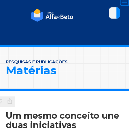
PESQUISAS E PUBLICAÇÕES
Matérias
Um mesmo conceito une
duas iniciativas