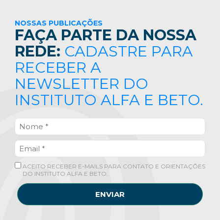
NOSSAS PUBLICAÇÕES
FAÇA PARTE DA NOSSA
REDE:
CADASTRE PARA
RECEBER A
NEWSLETTER DO
INSTITUTO ALFA E BETO.
ACEITO RECEBER E-MAILS PARA CONTATO E ORIENTAÇÕES
DO INSTITUTO ALFA E BETO.
ENVIAR