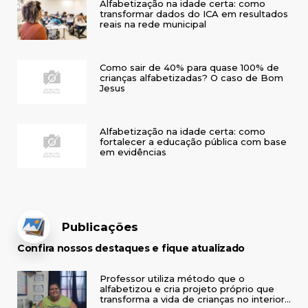
Alfabetização na idade certa: como
transformar dados do ICA em resultados
reais na rede municipal
Como sair de 40% para quase 100% de
crianças alfabetizadas? O caso de Bom
Jesus
Alfabetização na idade certa: como
fortalecer a educação pública com base
em evidências
Publicações
Confira nossos destaques e fique atualizado
Professor utiliza método que o
alfabetizou e cria projeto próprio que
transforma a vida de crianças no interior