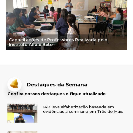
Capacitações de Professores Realizada pelo
Instituto Alfa e Beto
Destaques da Semana
Confira nossos destaques e fique atualizado
IAB leva alfabetização baseada em
evidências a seminário em Três de Maio