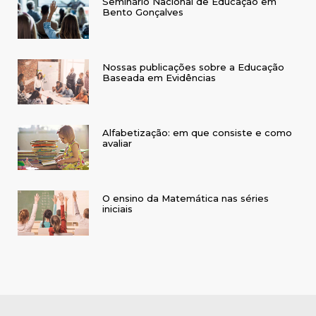
Seminário Nacional de Educação em
Bento Gonçalves
Nossas publicações sobre a Educação
Baseada em Evidências
Alfabetização: em que consiste e como
avaliar
O ensino da Matemática nas séries
iniciais