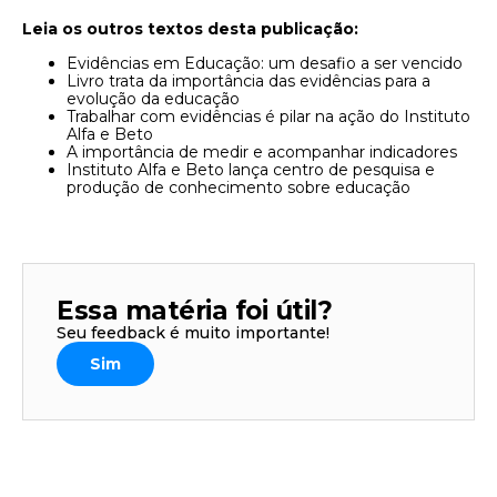
Leia os outros textos desta publicação:
Evidências em Educação: um desafio a ser vencido
Livro trata da importância das evidências para a
evolução da educação
Trabalhar com evidências é pilar na ação do Instituto
Alfa e Beto
A importância de medir e acompanhar indicadores
Instituto Alfa e Beto lança centro de pesquisa e
produção de conhecimento sobre educação
Essa matéria foi útil?
Seu feedback é muito importante!
Sim