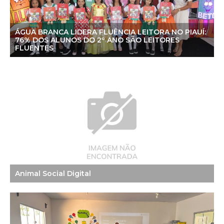
ÁGUA BRANCA LIDERA FLUÊNCIA LEITORA NO PIAUÍ:
76% DOS ALUNOS DO 2º ANO SÃO LEITORES
FLUENTES
Animal Social Digital