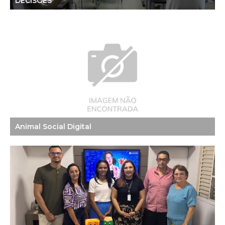
DECISÕES
Animal Social Digital