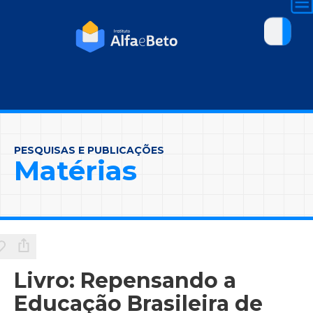
PESQUISAS E PUBLICAÇÕES
Matérias
Livro: Repensando a
Educação Brasileira de