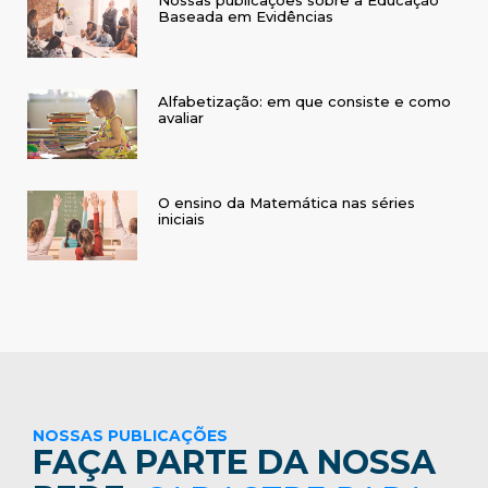
Baseada em Evidências
Alfabetização: em que consiste e como
avaliar
O ensino da Matemática nas séries
iniciais
NOSSAS PUBLICAÇÕES
FAÇA PARTE DA NOSSA