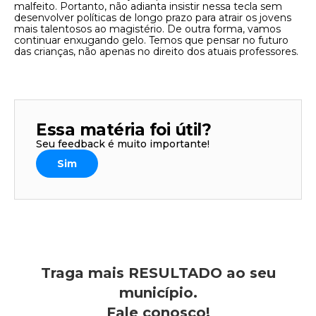
malfeito. Portanto, não adianta insistir nessa tecla sem
desenvolver políticas de longo prazo para atrair os jovens
mais talentosos ao magistério. De outra forma, vamos
continuar enxugando gelo. Temos que pensar no futuro
das crianças, não apenas no direito dos atuais professores.
Essa matéria foi útil?
Seu feedback é muito importante!
Sim
Traga mais RESULTADO ao seu
município.
Fale conosco!