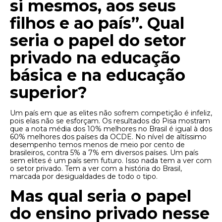
si mesmos, aos seus
filhos e ao país”. Qual
seria o papel do setor
privado na educação
básica e na educação
superior?
Um país em que as elites não sofrem competição é infeliz,
pois elas não se esforçam. Os resultados do Pisa mostram
que a nota média dos 10% melhores no Brasil é igual à dos
60% melhores dos países da OCDE. No nível de altíssimo
desempenho temos menos de meio por cento de
brasileiros, contra 5% a 7% em diversos países. Um país
sem elites é um país sem futuro. Isso nada tem a ver com
o setor privado. Tem a ver com a história do Brasil,
marcada por desigualdades de todo o tipo.
Mas qual seria o papel
do ensino privado nesse