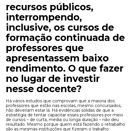
recursos públicos,
interrompendo,
inclusive, os cursos de
formação continuada de
professores que
apresentassem baixo
rendimento. O que fazer
no lugar de investir
nesse docente?
Há vários estudos que comprovam que a maioria dos
professores que estão nas escolas, mesmo concursados,
não deveriam estar lá. Há evidências sólidas de que a
estratégia de tentar capacitar esses professores por meio
de cursos – de curta, média ou longa duração – não deu
resultado. Mesmo porque quem está fazendo o retrabalho
são as mesmas instituições que fizeram o trabalho