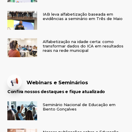
IAB leva alfabetização baseada em
evidências a seminário em Três de Maio
Alfabetização na idade certa: como
transformar dados do ICA em resultados
reais na rede municipal
Webinars e Seminários
Confira nossos destaques e fique atualizado
Seminário Nacional de Educação em
Bento Gonçalves
Nossas publicações sobre a Educação