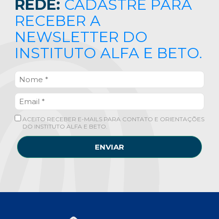
REDE:
CADASTRE PARA
RECEBER A
NEWSLETTER DO
INSTITUTO ALFA E BETO.
ACEITO RECEBER E-MAILS PARA CONTATO E ORIENTAÇÕES
DO INSTITUTO ALFA E BETO.
ENVIAR