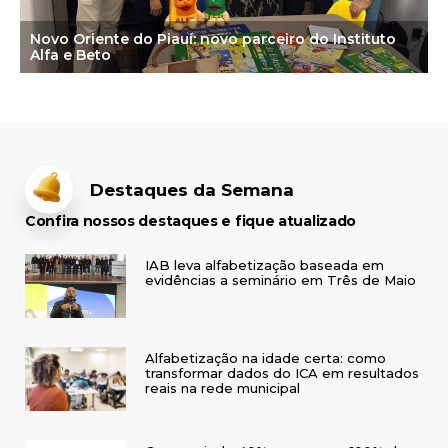
Novo Oriente do Piauí: novo parceiro do Instituto
Alfa e Beto
Destaques da Semana
Confira nossos destaques e fique atualizado
IAB leva alfabetização baseada em
evidências a seminário em Três de Maio
Alfabetização na idade certa: como
transformar dados do ICA em resultados
reais na rede municipal