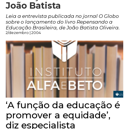
João Batista
Leia a entrevista publicada no jornal O Globo
sobre o lançamento do livro Repensando a
Educação Brasileira, de João Batista Oliveira.
2/dezembro | 2004
‘A função da educação é
promover a equidade’,
diz especialista