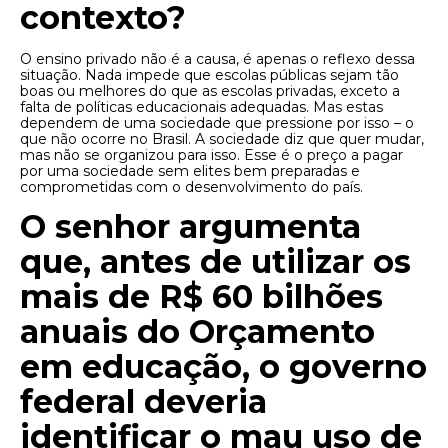
contexto?
O ensino privado não é a causa, é apenas o reflexo dessa
situação. Nada impede que escolas públicas sejam tão
boas ou melhores do que as escolas privadas, exceto a
falta de políticas educacionais adequadas. Mas estas
dependem de uma sociedade que pressione por isso – o
que não ocorre no Brasil. A sociedade diz que quer mudar,
mas não se organizou para isso. Esse é o preço a pagar
por uma sociedade sem elites bem preparadas e
comprometidas com o desenvolvimento do país.
O senhor argumenta
que, antes de utilizar os
mais de R$ 60 bilhões
anuais do Orçamento
em educação, o governo
federal deveria
identificar o mau uso de