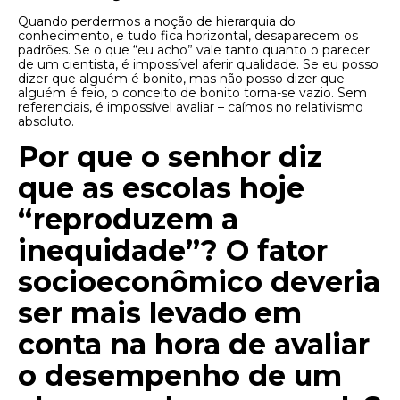
Quando perdermos a noção de hierarquia do
conhecimento, e tudo fica horizontal, desaparecem os
padrões. Se o que “eu acho” vale tanto quanto o parecer
de um cientista, é impossível aferir qualidade. Se eu posso
dizer que alguém é bonito, mas não posso dizer que
alguém é feio, o conceito de bonito torna-se vazio. Sem
referenciais, é impossível avaliar – caímos no relativismo
absoluto.
Por que o senhor diz
que as escolas hoje
“reproduzem a
inequidade”? O fator
socioeconômico deveria
ser mais levado em
conta na hora de avaliar
o desempenho de um