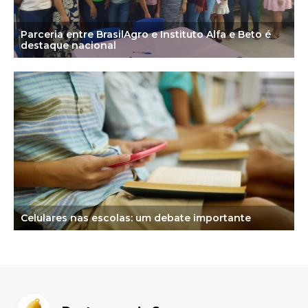
Parceria entre BrasilAgro e Instituto Alfa e Beto é
destaque nacional
Celulares nas escolas: um debate importante