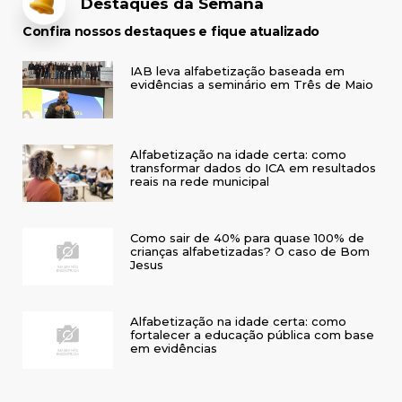
Destaques da Semana
Confira nossos destaques e fique atualizado
IAB leva alfabetização baseada em
evidências a seminário em Três de Maio
Alfabetização na idade certa: como
transformar dados do ICA em resultados
reais na rede municipal
Como sair de 40% para quase 100% de
crianças alfabetizadas? O caso de Bom
Jesus
Alfabetização na idade certa: como
fortalecer a educação pública com base
em evidências