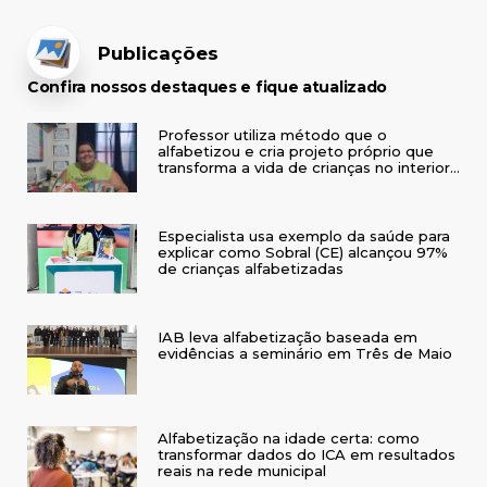
Publicações
Confira nossos destaques e fique atualizado
Professor utiliza método que o
alfabetizou e cria projeto próprio que
transforma a vida de crianças no interior
do RS
Especialista usa exemplo da saúde para
explicar como Sobral (CE) alcançou 97%
de crianças alfabetizadas
IAB leva alfabetização baseada em
evidências a seminário em Três de Maio
Alfabetização na idade certa: como
transformar dados do ICA em resultados
reais na rede municipal