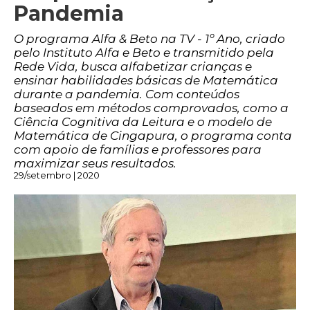
Pandemia
O programa Alfa & Beto na TV - 1º Ano, criado
pelo Instituto Alfa e Beto e transmitido pela
Rede Vida, busca alfabetizar crianças e
ensinar habilidades básicas de Matemática
durante a pandemia. Com conteúdos
baseados em métodos comprovados, como a
Ciência Cognitiva da Leitura e o modelo de
Matemática de Cingapura, o programa conta
com apoio de famílias e professores para
maximizar seus resultados.
29/setembro | 2020