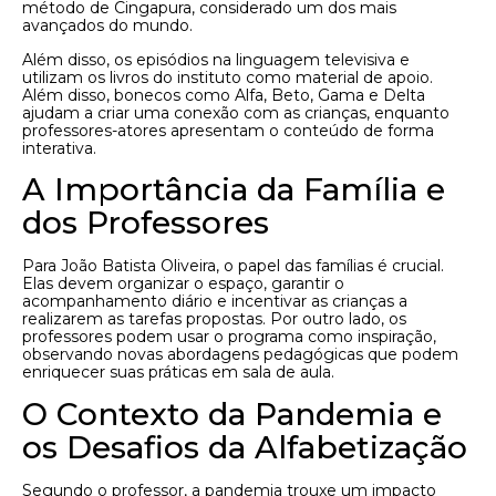
método de Cingapura, considerado um dos mais
avançados do mundo.
Além disso, os episódios na linguagem televisiva e
utilizam os livros do instituto como material de apoio.
Além disso, bonecos como Alfa, Beto, Gama e Delta
ajudam a criar uma conexão com as crianças, enquanto
professores-atores apresentam o conteúdo de forma
interativa.
A Importância da Família e
dos Professores
Para João Batista Oliveira, o papel das famílias é crucial.
Elas devem organizar o espaço, garantir o
acompanhamento diário e incentivar as crianças a
realizarem as tarefas propostas. Por outro lado, os
professores podem usar o programa como inspiração,
observando novas abordagens pedagógicas que podem
enriquecer suas práticas em sala de aula.
O Contexto da Pandemia e
os Desafios da Alfabetização
Segundo o professor, a pandemia trouxe um impacto