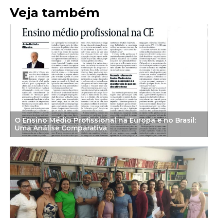
Veja também
O Ensino Médio Profissional na Europa e no Brasil:
Uma Análise Comparativa