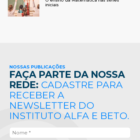
iniciais
NOSSAS PUBLICAÇÕES
FAÇA PARTE DA NOSSA
REDE:
CADASTRE PARA
RECEBER A
NEWSLETTER DO
INSTITUTO ALFA E BETO.