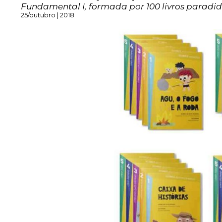
Fundamental I, formada por 100 livros paradid
25/outubro | 2018