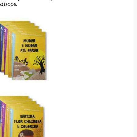
áticos.