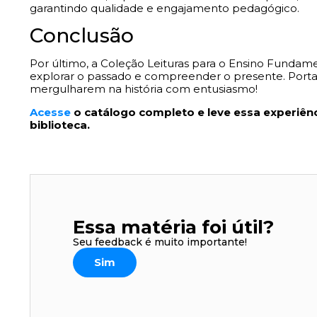
garantindo qualidade e engajamento pedagógico.
Conclusão
Por último, a Coleção Leituras para o Ensino Fundame
explorar o passado e compreender o presente. Portanto
mergulharem na história com entusiasmo!
Acesse
o catálogo completo e leve essa experiên
biblioteca.
Essa matéria foi útil?
Seu feedback é muito importante!
Sim