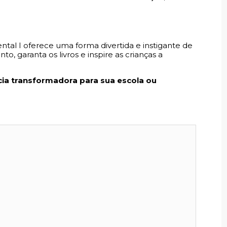
ntal I oferece uma forma divertida e instigante de
, garanta os livros e inspire as crianças a
cia transformadora para sua escola ou