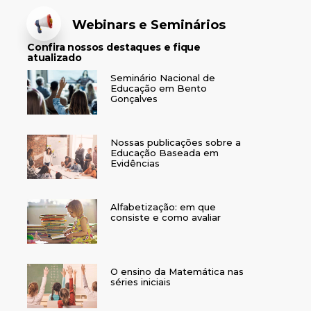
Webinars e Seminários
Confira nossos destaques e fique
atualizado
Seminário Nacional de
Educação em Bento
Gonçalves
Nossas publicações sobre a
Educação Baseada em
Evidências
Alfabetização: em que
consiste e como avaliar
O ensino da Matemática nas
séries iniciais