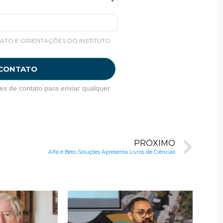
ATO E ORIENTAÇÕES DO INSTITUTO
 CONTATO
es de contato para enviar qualquer
PRÓXIMO
Alfa e Beto Soluções Apresenta Livros de Ciências