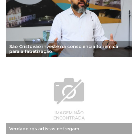
São Cristóvão investe na consciência fonêmica
para alfabetização
Verdadeiros artistas entregam