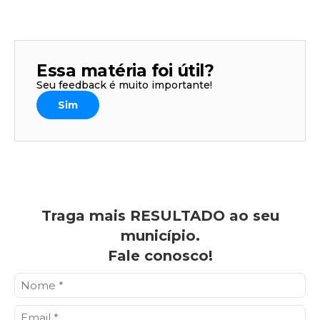
Essa matéria foi útil?
Seu feedback é muito importante!
Sim
Traga mais RESULTADO ao seu
município.
Fale conosco!