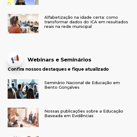
Alfabetização na idade certa: como
transformar dados do ICA em resultados
reais na rede municipal
Webinars e Seminários
Confira nossos destaques e fique atualizado
Seminário Nacional de Educação em
Bento Gonçalves
Nossas publicações sobre a Educação
Baseada em Evidências