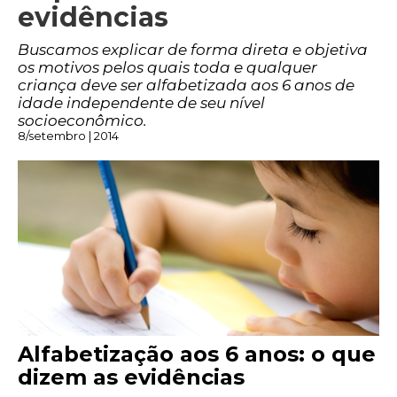
evidências
Buscamos explicar de forma direta e objetiva
os motivos pelos quais toda e qualquer
criança deve ser alfabetizada aos 6 anos de
idade independente de seu nível
socioeconômico.
8/setembro | 2014
Alfabetização aos 6 anos: o que
dizem as evidências