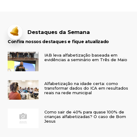
Destaques da Semana
Confira nossos destaques e fique atualizado
IAB leva alfabetização baseada em
evidências a seminário em Três de Maio
Alfabetização na idade certa: como
transformar dados do ICA em resultados
reais na rede municipal
Como sair de 40% para quase 100% de
crianças alfabetizadas? O caso de Bom
Jesus