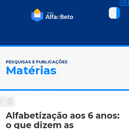
PESQUISAS E PUBLICAÇÕES
Matérias
Alfabetização aos 6 anos:
o que dizem as