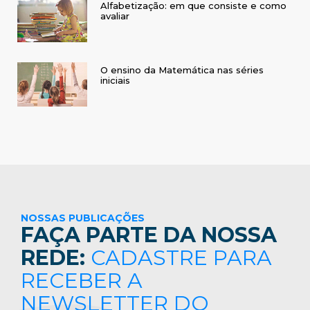
Alfabetização: em que consiste e como
avaliar
O ensino da Matemática nas séries
iniciais
NOSSAS PUBLICAÇÕES
FAÇA PARTE DA NOSSA
REDE:
CADASTRE PARA
RECEBER A
NEWSLETTER DO