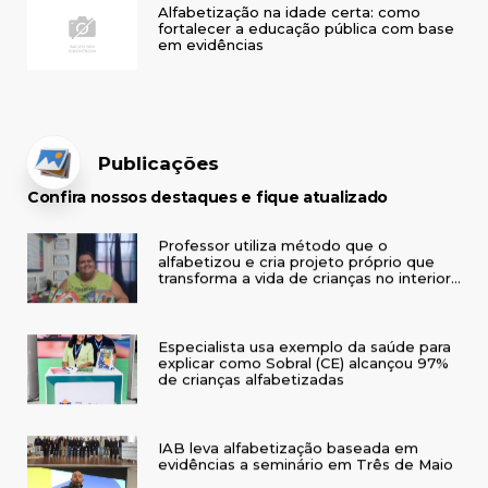
Alfabetização na idade certa: como
fortalecer a educação pública com base
em evidências
Publicações
Confira nossos destaques e fique atualizado
Professor utiliza método que o
alfabetizou e cria projeto próprio que
transforma a vida de crianças no interior
do RS
Especialista usa exemplo da saúde para
explicar como Sobral (CE) alcançou 97%
de crianças alfabetizadas
IAB leva alfabetização baseada em
evidências a seminário em Três de Maio