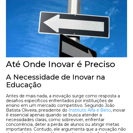
Até Onde Inovar é Preciso
A Necessidade de Inovar na
Educação
Antes de mais nada, a inovação surge como resposta a
desafios específicos enfrentados por instituições de
ensino em um mercado competitivo. Segundo João
Batista Oliveira, presidente do
Instituto Alfa e Beto
, inovar
é essencial apenas quando se busca atender a
necessidades claras, como sobreviver, enfrentar
concorrência, deter a perda de alunos ou atingir metas
importantes. Contudo, ele argumenta que a inovação não