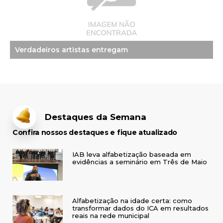
Verdadeiros artistas entregam
Destaques da Semana
Confira nossos destaques e fique atualizado
IAB leva alfabetização baseada em
evidências a seminário em Três de Maio
Alfabetização na idade certa: como
transformar dados do ICA em resultados
reais na rede municipal