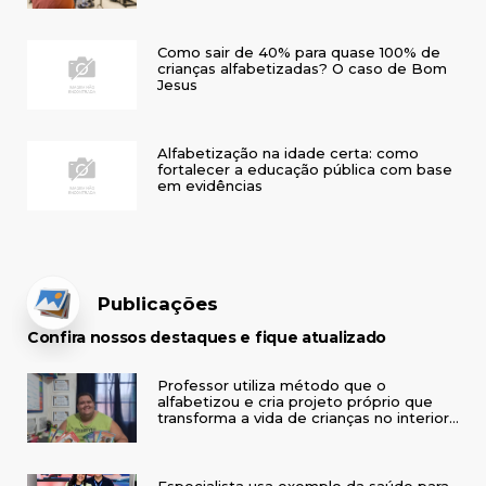
Como sair de 40% para quase 100% de
crianças alfabetizadas? O caso de Bom
Jesus
Alfabetização na idade certa: como
fortalecer a educação pública com base
em evidências
Publicações
Confira nossos destaques e fique atualizado
Professor utiliza método que o
alfabetizou e cria projeto próprio que
transforma a vida de crianças no interior
do RS