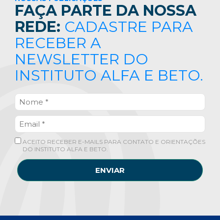
FAÇA PARTE DA NOSSA
REDE:
CADASTRE PARA
RECEBER A
NEWSLETTER DO
INSTITUTO ALFA E BETO.
ACEITO RECEBER E-MAILS PARA CONTATO E ORIENTAÇÕES
DO INSTITUTO ALFA E BETO.
ENVIAR