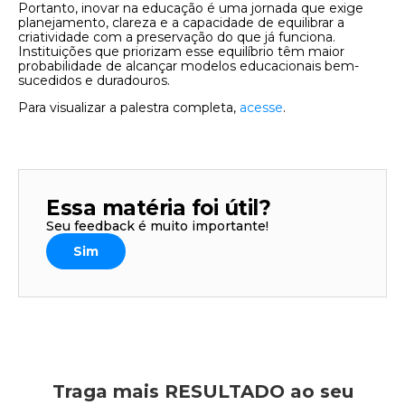
Portanto, inovar na educação é uma jornada que exige
planejamento, clareza e a capacidade de equilibrar a
criatividade com a preservação do que já funciona.
Instituições que priorizam esse equilíbrio têm maior
probabilidade de alcançar modelos educacionais bem-
sucedidos e duradouros.
Para visualizar a palestra completa,
acesse
.
Essa matéria foi útil?
Seu feedback é muito importante!
Sim
Traga mais RESULTADO ao seu