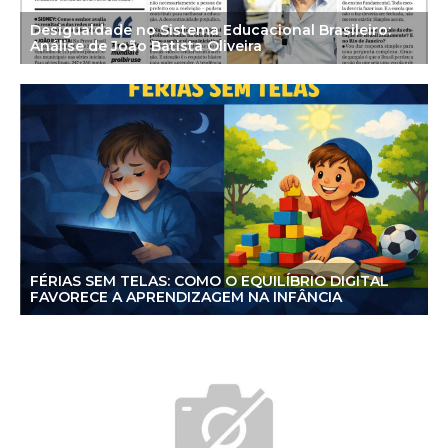
Desigualdade no Sistema Educacional Brasileiro:
Análise de João Batista Oliveira
FÉRIAS SEM TELAS: COMO O EQUILÍBRIO DIGITAL
FAVORECE A APRENDIZAGEM NA INFÂNCIA