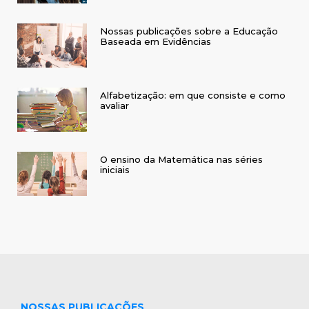
Nossas publicações sobre a Educação
Baseada em Evidências
Alfabetização: em que consiste e como
avaliar
O ensino da Matemática nas séries
iniciais
NOSSAS PUBLICAÇÕES