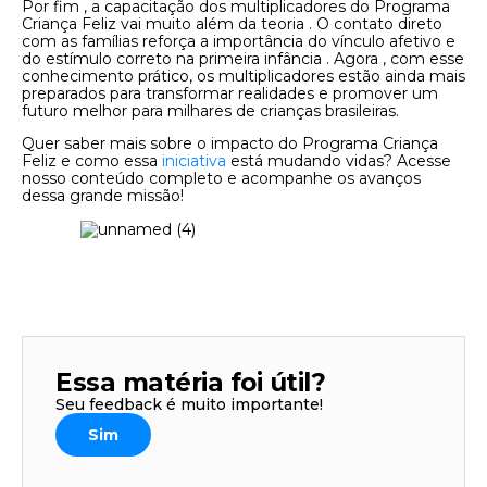
Por fim , a capacitação dos multiplicadores do Programa
Criança Feliz vai muito além da teoria . O contato direto
com as famílias reforça a importância do vínculo afetivo e
do estímulo correto na primeira infância . Agora , com esse
conhecimento prático, os multiplicadores estão ainda mais
preparados para transformar realidades e promover um
futuro melhor para milhares de crianças brasileiras.
Quer saber mais sobre o impacto do Programa Criança
Feliz e como essa
iniciativa
está mudando vidas? Acesse
nosso conteúdo completo e acompanhe os avanços
dessa grande missão!
Essa matéria foi útil?
Seu feedback é muito importante!
Sim