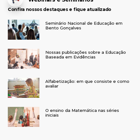
Confira nossos destaques e fique atualizado
Seminário Nacional de Educação em
Bento Gonçalves
Nossas publicações sobre a Educação
Baseada em Evidências
Alfabetização: em que consiste e como
avaliar
O ensino da Matemática nas séries
iniciais