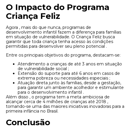
O Impacto do Programa
Criança Feliz
Agora , mais do que nunca, programas de
desenvolvimento infantil fazem a diferença para famílias
em situação de vulnerabilidade. O Criança Feliz busca
garantir que toda criança tenha acesso às condições
permitidas para desenvolver seu pleno potencial .
Entre os principais objetivos do programa, destacam-se:
Atendimento a crianças de até 3 anos em situação
de vulnerabilidade social ;
Extensão do suporte para até 6 anos em casos de
extrema pobreza ou necessidades especiais ;
Atuação direta junto às famílias, desde a gestação,
para garantir um ambiente acolhedor e estimulante
para o desenvolvimento infantil .
Além disso , o programa tem a meta ambiciosa de
alcançar cerca de 4 milhões de crianças até 2018 ,
tornando-se uma das maiores iniciativas inovadoras para a
primeira infância no Brasil.
Conclusão