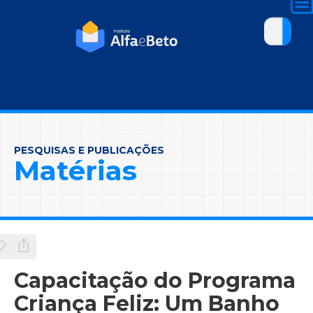
PESQUISAS E PUBLICAÇÕES
Matérias
Capacitação do Programa
Criança Feliz: Um Banho