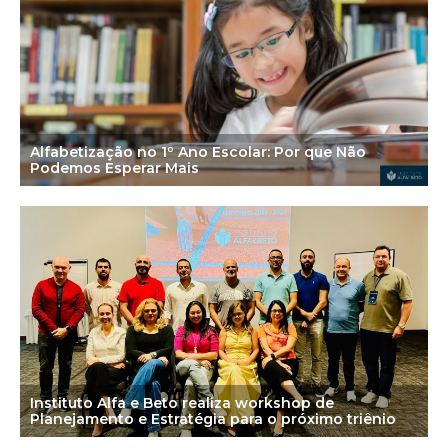
Alfabetização no 1º Ano Escolar: Por que Não
Podemos Esperar Mais
Instituto Alfa e Beto realiza workshop de
Planejamento e Estratégia para o próximo triênio