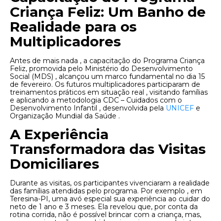
Criança Feliz: Um Banho de
Realidade para os
Multiplicadores
Antes de mais nada , a capacitação do Programa Criança
Feliz, promovida pelo Ministério do Desenvolvimento
Social (MDS) , alcançou um marco fundamental no dia 15
de fevereiro. Os futuros multiplicadores participaram de
treinamentos práticos em situação real , visitando famílias
e aplicando a metodologia CDC – Cuidados com o
Desenvolvimento Infantil , desenvolvida pela
UNICEF
e
Organização Mundial da Saúde .
A Experiência
Transformadora das Visitas
Domiciliares
Durante as visitas, os participantes vivenciaram a realidade
das famílias atendidas pelo programa. Por exemplo , em
Teresina-PI, uma avó especial sua experiência ao cuidar do
neto de 1 ano e 3 meses. Ela revelou que, por conta da
rotina corrida, não é possível brincar com a criança, mas,