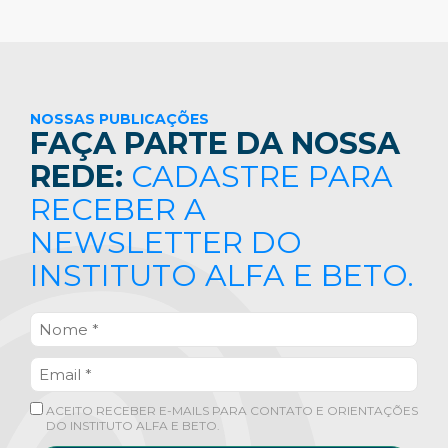
NOSSAS PUBLICAÇÕES
FAÇA PARTE DA NOSSA
REDE:
CADASTRE PARA
RECEBER A
NEWSLETTER DO
INSTITUTO ALFA E BETO.
ACEITO RECEBER E-MAILS PARA CONTATO E ORIENTAÇÕES
DO INSTITUTO ALFA E BETO.