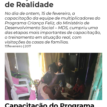
de Realidade
No dia de ontem, 15 de fevereiro, a
capacitação da equipe de multiplicadores do
Programa Criança Feliz, do Ministério de
Desenvolvimento Social – MDS, cumpriu uma
das etapas mais importantes de capacitação,
o treinamento em situação real, com
visitações às casas de famílias.
17/fevereiro | 2017
Capacitação do Programa