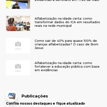
Alfabetização na idade certa: como
transformar dados do ICA em resultados
reais na rede municipal
Como sair de 40% para quase 100% de
crianças alfabetizadas? O caso de Bom
Jesus
Alfabetização na idade certa: como
fortalecer a educação pública com base
em evidências
Publicações
Confira nossos destaques e fique atualizado