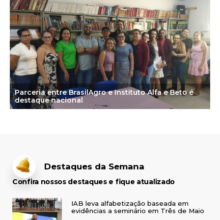
Parceria entre BrasilAgro e Instituto Alfa e Beto é
destaque nacional
Destaques da Semana
Confira nossos destaques e fique atualizado
IAB leva alfabetização baseada em
evidências a seminário em Três de Maio