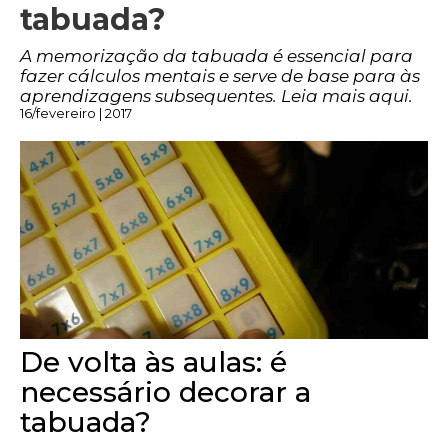
tabuada?
A memorização da tabuada é essencial para
fazer cálculos mentais e serve de base para às
aprendizagens subsequentes. Leia mais aqui.
16/fevereiro | 2017
De volta às aulas: é
necessário decorar a
tabuada?