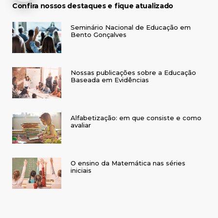
Confira nossos destaques e fique atualizado
Seminário Nacional de Educação em
Bento Gonçalves
Nossas publicações sobre a Educação
Baseada em Evidências
Alfabetização: em que consiste e como
avaliar
O ensino da Matemática nas séries
iniciais