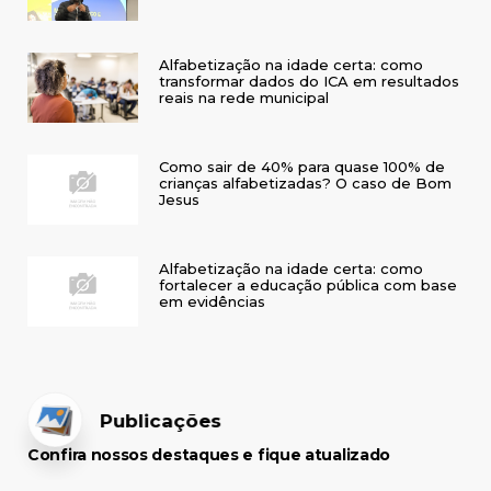
Alfabetização na idade certa: como
transformar dados do ICA em resultados
reais na rede municipal
Como sair de 40% para quase 100% de
crianças alfabetizadas? O caso de Bom
Jesus
Alfabetização na idade certa: como
fortalecer a educação pública com base
em evidências
Publicações
Confira nossos destaques e fique atualizado