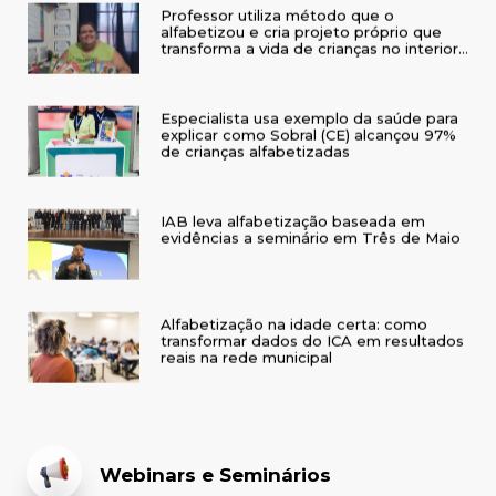
Professor utiliza método que o
alfabetizou e cria projeto próprio que
transforma a vida de crianças no interior
do RS
Especialista usa exemplo da saúde para
explicar como Sobral (CE) alcançou 97%
de crianças alfabetizadas
IAB leva alfabetização baseada em
evidências a seminário em Três de Maio
Alfabetização na idade certa: como
transformar dados do ICA em resultados
reais na rede municipal
Webinars e Seminários