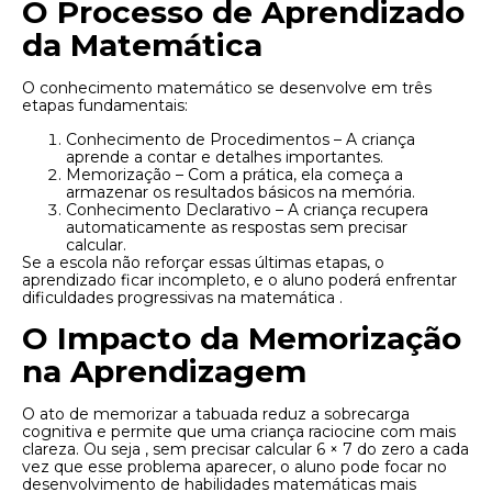
O Processo de Aprendizado
da Matemática
O conhecimento matemático se desenvolve em três
etapas fundamentais:
Conhecimento de Procedimentos – A criança
aprende a contar e detalhes importantes.
Memorização – Com a prática, ela começa a
armazenar os resultados básicos na memória.
Conhecimento Declarativo – A criança recupera
automaticamente as respostas sem precisar
calcular.
Se a escola não reforçar essas últimas etapas, o
aprendizado ficar incompleto, e o aluno poderá enfrentar
dificuldades progressivas na matemática .
O Impacto da Memorização
na Aprendizagem
O ato de memorizar a tabuada reduz a sobrecarga
cognitiva e permite que uma criança raciocine com mais
clareza. Ou seja , sem precisar calcular 6 × 7 do zero a cada
vez que esse problema aparecer, o aluno pode focar no
desenvolvimento de habilidades matemáticas mais