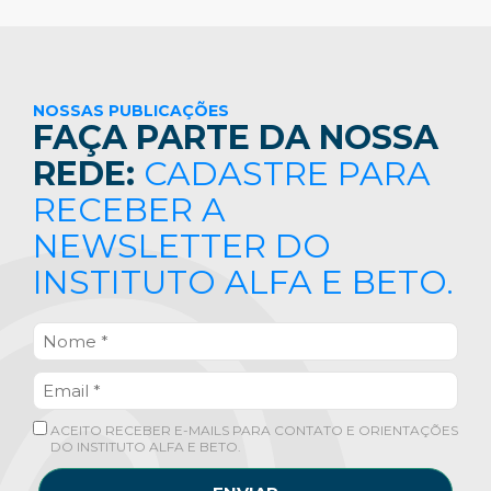
NOSSAS PUBLICAÇÕES
FAÇA PARTE DA NOSSA
REDE:
CADASTRE PARA
RECEBER A
NEWSLETTER DO
INSTITUTO ALFA E BETO.
ACEITO RECEBER E-MAILS PARA CONTATO E ORIENTAÇÕES
DO INSTITUTO ALFA E BETO.