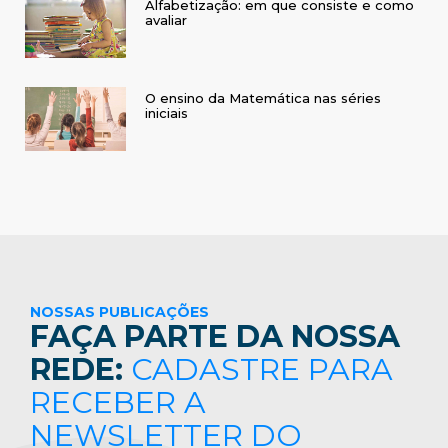
Alfabetização: em que consiste e como
avaliar
O ensino da Matemática nas séries
iniciais
NOSSAS PUBLICAÇÕES
FAÇA PARTE DA NOSSA
REDE:
CADASTRE PARA
RECEBER A
NEWSLETTER DO