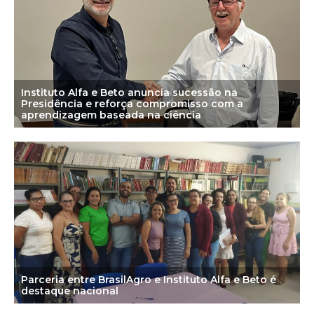
Instituto Alfa e Beto anuncia sucessão na
Presidência e reforça compromisso com a
aprendizagem baseada na ciência
Parceria entre BrasilAgro e Instituto Alfa e Beto é
destaque nacional