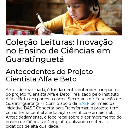
Coleção Leituras: Inovação
no Ensino de Ciências em
Guaratinguetá
Antecedentes do Projeto
Cientista Alfa e Beto
Antes de mais nada, é fundamental entender o impacto
do projeto “Cientista Alfa e Beto”, realizado pelo Instituto
Alfa e Beto em parceria com a Secretaria de Educação de
Guaratinguetá (SP). Com o apoio da
BASF
por meio da
iniciativa BASF Conectar para Transformar, o projeto tem
como tema central a educação científica e ambiental.
Antecipadamente, o foco recai sobre o aprimoramento do
ensino de Ciências e Geografia, utilizando materiais
didáticos de alta qualidade.