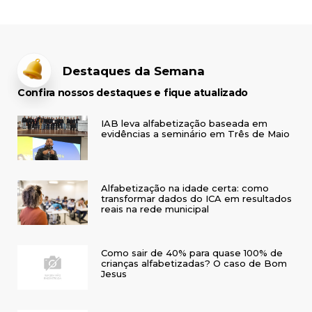
Destaques da Semana
Confira nossos destaques e fique atualizado
IAB leva alfabetização baseada em
evidências a seminário em Três de Maio
Alfabetização na idade certa: como
transformar dados do ICA em resultados
reais na rede municipal
Como sair de 40% para quase 100% de
crianças alfabetizadas? O caso de Bom
Jesus