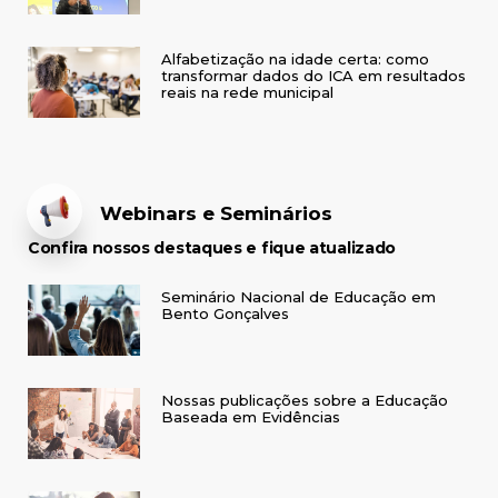
Alfabetização na idade certa: como
transformar dados do ICA em resultados
reais na rede municipal
Webinars e Seminários
Confira nossos destaques e fique atualizado
Seminário Nacional de Educação em
Bento Gonçalves
Nossas publicações sobre a Educação
Baseada em Evidências