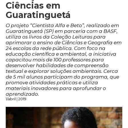
Ciências em
Guaratinguetá
O projeto “Cientista Alfa e Beto”, realizado em
Guaratinguetá (SP) em parceria com a BASF,
utiliza os livros da Coleção Leituras para
aprimorar o ensino de Ciências e Geografia em
24 escolas da rede pública. Com foco na
educação científica e ambiental, a iniciativa
capacitou mais de 100 professores para
desenvolver habilidades de compreensão
textual e explorar soluções ambientais. Cerca
de 5 mil alunos participam do programa, que
promove atividades práticas e utiliza
materiais inovadores para aprofundar o
aprendizado.
1/abril | 2019