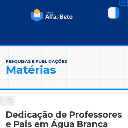
PESQUISAS E PUBLICAÇÕES
Matérias
Dedicação de Professores
e Pais em Água Branca