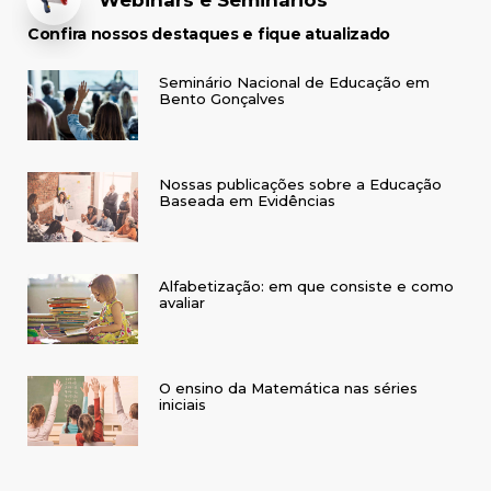
Confira nossos destaques e fique atualizado
Seminário Nacional de Educação em
Bento Gonçalves
Nossas publicações sobre a Educação
Baseada em Evidências
Alfabetização: em que consiste e como
avaliar
O ensino da Matemática nas séries
iniciais