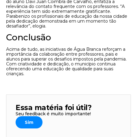
do aluno Davi Juan Coimbra de Carvalho, enfatiza a
relevância do contato frequente com os professores. “A
experiência tem sido extremamente gratificante.
Parabenizo os profissionais de educação da nossa cidade
pela dedicação demonstrada em um momento tão
desafiador”, elogia.
Conclusão
Acima de tudo, as iniciativas de Água Branca reforçam a
importância da colaboração entre professores, pais e
alunos para superar os desafios impostos pela pandemia.
Com criatividade e dedicação, o município continua
oferecendo uma educação de qualidade para suas
crianças.
Essa matéria foi útil?
Seu feedback é muito importante!
Sim