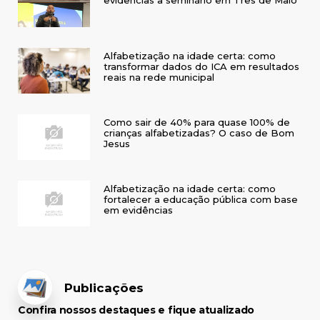
Alfabetização na idade certa: como
transformar dados do ICA em resultados
reais na rede municipal
Como sair de 40% para quase 100% de
crianças alfabetizadas? O caso de Bom
Jesus
Alfabetização na idade certa: como
fortalecer a educação pública com base
em evidências
Publicações
Confira nossos destaques e fique atualizado