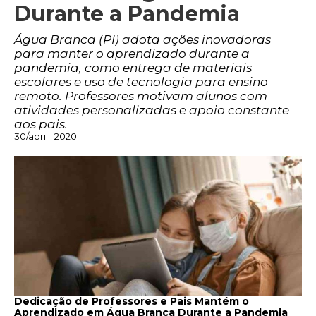
Durante a Pandemia
Água Branca (PI) adota ações inovadoras
para manter o aprendizado durante a
pandemia, como entrega de materiais
escolares e uso de tecnologia para ensino
remoto. Professores motivam alunos com
atividades personalizadas e apoio constante
aos pais.
30/abril | 2020
Dedicação de Professores e Pais Mantém o
Aprendizado em Água Branca Durante a Pandemia