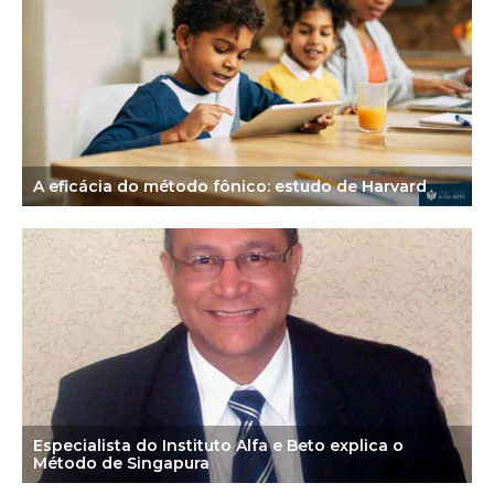
A eficácia do método fônico: estudo de Harvard
Especialista do Instituto Alfa e Beto explica o
Método de Singapura