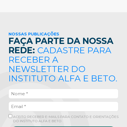
NOSSAS PUBLICAÇÕES
FAÇA PARTE DA NOSSA
REDE:
CADASTRE PARA
RECEBER A
NEWSLETTER DO
INSTITUTO ALFA E BETO.
ACEITO RECEBER E-MAILS PARA CONTATO E ORIENTAÇÕES
DO INSTITUTO ALFA E BETO.