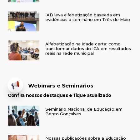
IAB leva alfabetização baseada em
evidências a seminário em Três de Maio
Alfabetização na idade certa: como
transformar dados do ICA em resultados
reais na rede municipal
Webinars e Seminários
Confira nossos destaques e fique atualizado
Seminário Nacional de Educação em
Bento Gonçalves
Nossas publicações sobre a Educação