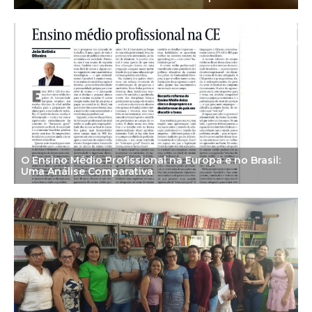
O Ensino Médio Profissional na Europa e no Brasil:
Uma Análise Comparativa