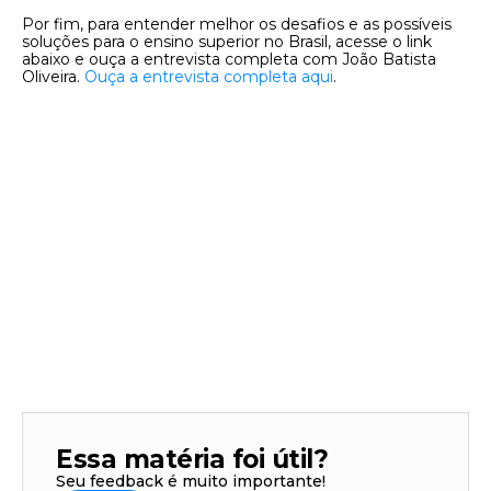
Por fim, para entender melhor os desafios e as possíveis
soluções para o ensino superior no Brasil, acesse o link
abaixo e ouça a entrevista completa com João Batista
Oliveira.
Ouça a entrevista completa aqui
.
Essa matéria foi útil?
Seu feedback é muito importante!