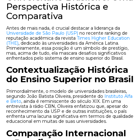
Perspectiva Histórica e
Comparativa
Antes de mais nada, é crucial destacar a liderança da
Universidade de São Paulo (USP)
no recente ranking de
reputação acadêmica da revista
Times Higher Education
(THE)
, dedicado às universidades da América Latina.
Primeiramente, essa posição é um símbolo de prestígio,
mas, acima de tudo, ela mascara desafios significativos
enfrentados pelo sistema de ensino superior do Brasil.
Contextualização Histórica
do Ensino Superior no Brasil
Primordialmente, o modelo de universidades brasileiras,
segundo João Batista Oliveira, presidente do
Instituto Alfa
e Beto
, ainda é reminiscente do século XIX. Em uma
entrevista à rádio CBN, Oliveira enfatizou que, apesar do
reconhecimento da USP e de outras instituições, o país
enfrenta uma lacuna significativa em termos de qualidade
educacional em muitas de suas universidades.
Comparação Internacional