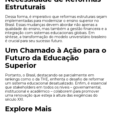
Estruturais
Dessa forma, é imperativo que reformas estruturais sejam
implementadas para modernizar o ensino superior no
Brasil. Essas mudanças devem abordar não apenas a
qualidade do ensino, mas também a gestão financeira e a
integração com sistemas educacionais globais. Em
síntese, a transformação do modelo universitário brasileiro
é crucial para seu sucesso futuro.
Um Chamado à Ação para o
Futuro da Educação
Superior
Portanto, o Brasil, destacando-se parcialmente em
rankings como o da THE, enfrenta o desafio de reformar
um sistema educacional desatualizado. Enfim, é essencial
que stakeholders em todos os níveis – governamental,
institucional e acadêmico – colaborem para promover
uma renovação que esteja à altura das exigências do
século XXI.
Explore Mais