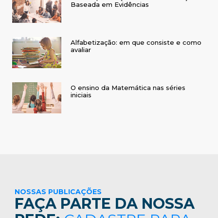
Baseada em Evidências
Alfabetização: em que consiste e como
avaliar
O ensino da Matemática nas séries
iniciais
NOSSAS PUBLICAÇÕES
FAÇA PARTE DA NOSSA