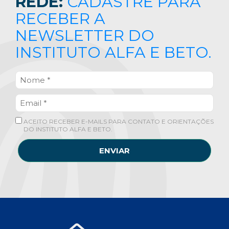
REDE:
CADASTRE PARA
RECEBER A
NEWSLETTER DO
INSTITUTO ALFA E BETO.
ACEITO RECEBER E-MAILS PARA CONTATO E ORIENTAÇÕES
DO INSTITUTO ALFA E BETO.
ENVIAR