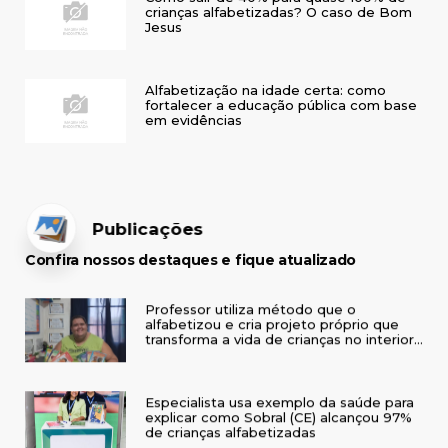
crianças alfabetizadas? O caso de Bom
Jesus
Alfabetização na idade certa: como
fortalecer a educação pública com base
em evidências
Publicações
Confira nossos destaques e fique atualizado
Professor utiliza método que o
alfabetizou e cria projeto próprio que
transforma a vida de crianças no interior
do RS
Especialista usa exemplo da saúde para
explicar como Sobral (CE) alcançou 97%
de crianças alfabetizadas