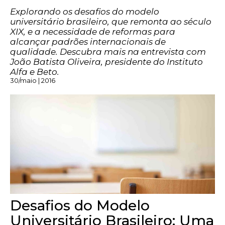
Explorando os desafios do modelo
universitário brasileiro, que remonta ao século
XIX, e a necessidade de reformas para
alcançar padrões internacionais de
qualidade. Descubra mais na entrevista com
João Batista Oliveira, presidente do Instituto
Alfa e Beto.
30/maio | 2016
Desafios do Modelo
Universitário Brasileiro: Uma