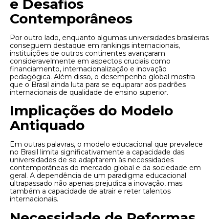
e Desafios
Contemporâneos
Por outro lado, enquanto algumas universidades brasileiras
conseguem destaque em rankings internacionais,
instituições de outros continentes avançaram
consideravelmente em aspectos cruciais como
financiamento, internacionalização e inovação
pedagógica. Além disso, o desempenho global mostra
que o Brasil ainda luta para se equiparar aos padrões
internacionais de qualidade de ensino superior.
Implicações do Modelo
Antiquado
Em outras palavras, o modelo educacional que prevalece
no Brasil limita significativamente a capacidade das
universidades de se adaptarem às necessidades
contemporâneas do mercado global e da sociedade em
geral. A dependência de um paradigma educacional
ultrapassado não apenas prejudica a inovação, mas
também a capacidade de atrair e reter talentos
internacionais.
Necessidade de Reformas