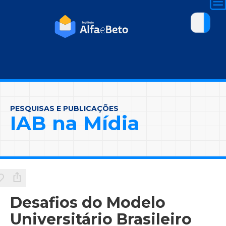
PESQUISAS E PUBLICAÇÕES
IAB na Mídia
Desafios do Modelo
Universitário Brasileiro