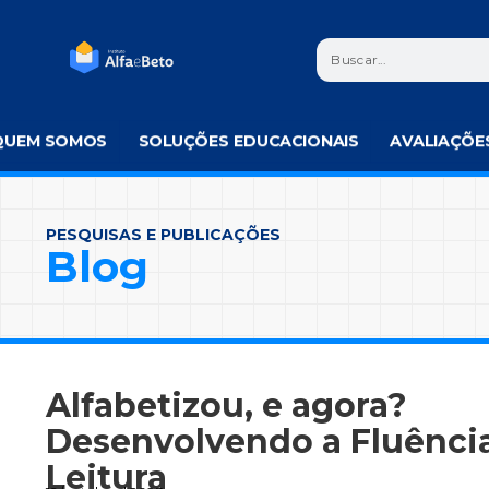
QUEM SOMOS
SOLUÇÕES EDUCACIONAIS
AVALIAÇÕE
PESQUISAS E PUBLICAÇÕES
Blog
Alfabetizou, e agora?
Desenvolvendo a Fluênci
Leitura