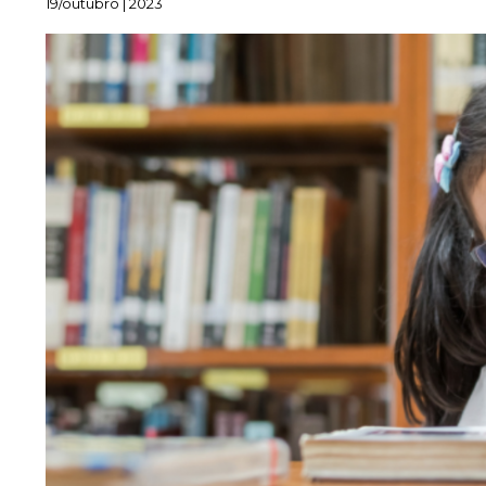
19/outubro | 2023