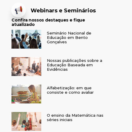
Webinars e Seminários
Confira nossos destaques e fique
atualizado
Seminário Nacional de
Educação em Bento
Gonçalves
Nossas publicações sobre a
Educação Baseada em
Evidências
Alfabetização: em que
consiste e como avaliar
O ensino da Matemática nas
séries iniciais