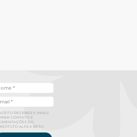
ACEITO RECEBER E-MAILS
PARA CONTATO E
ORIENTAÇÕES DO
INSTITUTO ALFA E BETO.