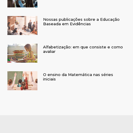
Nossas publicações sobre a Educação
Baseada em Evidências
Alfabetização: em que consiste e como
avaliar
O ensino da Matemática nas séries
iniciais