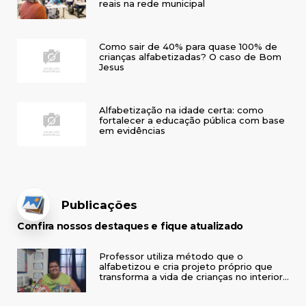
reais na rede municipal
Como sair de 40% para quase 100% de
crianças alfabetizadas? O caso de Bom
Jesus
Alfabetização na idade certa: como
fortalecer a educação pública com base
em evidências
Publicações
Confira nossos destaques e fique atualizado
Professor utiliza método que o
alfabetizou e cria projeto próprio que
transforma a vida de crianças no interior
do RS