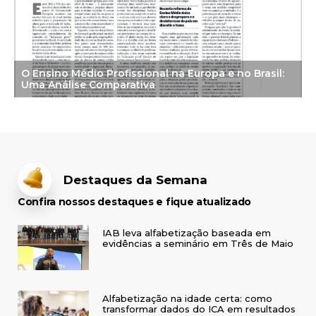
O Ensino Médio Profissional na Europa e no Brasil:
Uma Análise Comparativa
Destaques da Semana
Confira nossos destaques e fique atualizado
IAB leva alfabetização baseada em
evidências a seminário em Três de Maio
Alfabetização na idade certa: como
transformar dados do ICA em resultados