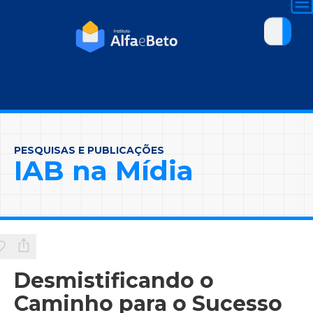
PESQUISAS E PUBLICAÇÕES
IAB na Mídia
Desmistificando o
Caminho para o Sucesso