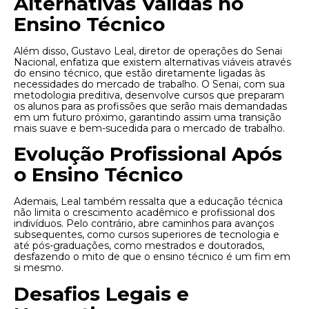
Alternativas Válidas no
Ensino Técnico
Além disso, Gustavo Leal, diretor de operações do Senai
Nacional, enfatiza que existem alternativas viáveis através
do ensino técnico, que estão diretamente ligadas às
necessidades do mercado de trabalho. O Senai, com sua
metodologia preditiva, desenvolve cursos que preparam
os alunos para as profissões que serão mais demandadas
em um futuro próximo, garantindo assim uma transição
mais suave e bem-sucedida para o mercado de trabalho.
Evolução Profissional Após
o Ensino Técnico
Ademais, Leal também ressalta que a educação técnica
não limita o crescimento acadêmico e profissional dos
indivíduos. Pelo contrário, abre caminhos para avanços
subsequentes, como cursos superiores de tecnologia e
até pós-graduações, como mestrados e doutorados,
desfazendo o mito de que o ensino técnico é um fim em
si mesmo.
Desafios Legais e