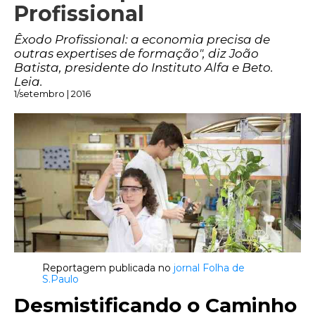
Profissional
Êxodo Profissional: a economia precisa de
outras expertises de formação", diz João
Batista, presidente do Instituto Alfa e Beto.
Leia.
1/setembro | 2016
Reportagem publicada no
jornal Folha de
S.Paulo
Desmistificando o Caminho