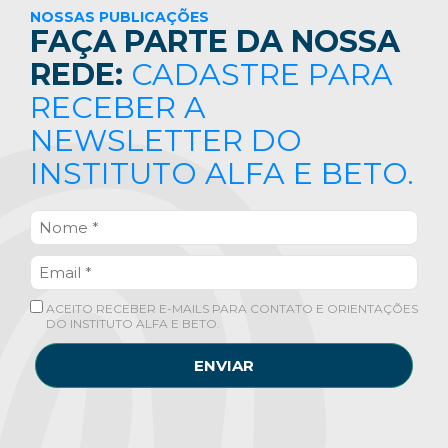
NOSSAS PUBLICAÇÕES
FAÇA PARTE DA NOSSA
REDE:
CADASTRE PARA
RECEBER A
NEWSLETTER DO
INSTITUTO ALFA E BETO.
ACEITO RECEBER E-MAILS PARA CONTATO E ORIENTAÇÕES
DO INSTITUTO ALFA E BETO.
ENVIAR