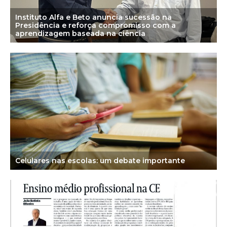
Instituto Alfa e Beto anuncia sucessão na
Presidência e reforça compromisso com a
aprendizagem baseada na ciência
Celulares nas escolas: um debate importante