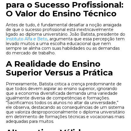
para o Sucesso Profissional:
O Valor do Ensino Técnico
Antes de tudo, é fundamental desafiar a noção arraigada
de que o sucesso profissional está inextricavelmente
ligado ao diploma universitário. João Batista, presidente do
Instituto Alfa e Beto
, argumenta que essa percepção tem
levado muitos a uma escolha educacional que nem
sempre se alinha com suas habilidades ou as demandas
do mercado de trabalho.
A Realidade do Ensino
Superior Versus a Prática
Primeiramente, Batista critica a crença predominante de
que todos devem aspirar ao ensino superior, ignorando
que a economia diversificada demanda uma variedade
igualmente diversa de competências e formações.
“Sacrificamos todos os alunos no altar da universidade,”
ele observa, destacando as consequências de um sistema
que valoriza desproporcionalmente o diploma universitário
em detrimento de formações técnicas e vocacionais mais
adequadas para muitos.