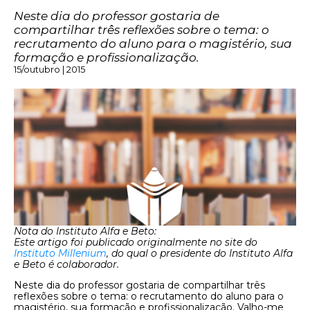
Neste dia do professor gostaria de
compartilhar três reflexões sobre o tema: o
recrutamento do aluno para o magistério, sua
formação e profissionalização.
15/outubro | 2015
Nota do Instituto Alfa e Beto:
Este artigo foi publicado originalmente no site do
Instituto Millenium
, do qual o presidente do Instituto Alfa
e Beto é colaborador.
Neste dia do professor gostaria de compartilhar três
reflexões sobre o tema: o recrutamento do aluno para o
magistério, sua formação e profissionalização. Valho-me