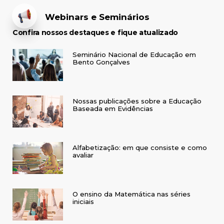
Webinars e Seminários
Confira nossos destaques e fique atualizado
Seminário Nacional de Educação em
Bento Gonçalves
Nossas publicações sobre a Educação
Baseada em Evidências
Alfabetização: em que consiste e como
avaliar
O ensino da Matemática nas séries
iniciais