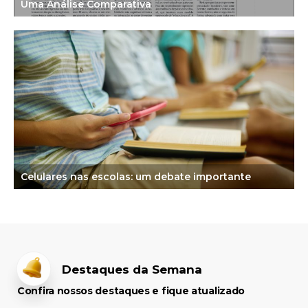
Uma Análise Comparativa
Celulares nas escolas: um debate importante
Destaques da Semana
Confira nossos destaques e fique atualizado