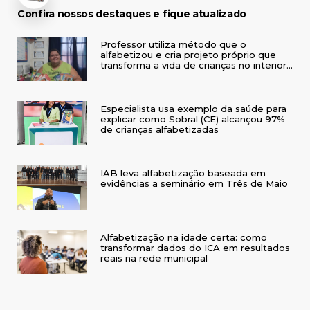
Confira nossos destaques e fique atualizado
Professor utiliza método que o
alfabetizou e cria projeto próprio que
transforma a vida de crianças no interior
do RS
Especialista usa exemplo da saúde para
explicar como Sobral (CE) alcançou 97%
de crianças alfabetizadas
IAB leva alfabetização baseada em
evidências a seminário em Três de Maio
Alfabetização na idade certa: como
transformar dados do ICA em resultados
reais na rede municipal