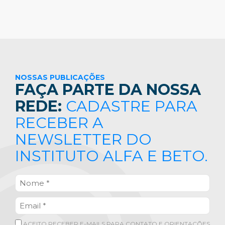
NOSSAS PUBLICAÇÕES
FAÇA PARTE DA NOSSA
REDE:
CADASTRE PARA
RECEBER A
NEWSLETTER DO
INSTITUTO ALFA E BETO.
ACEITO RECEBER E-MAILS PARA CONTATO E ORIENTAÇÕES