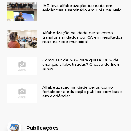
IAB leva alfabetização baseada em
evidências a seminário em Três de Maio
Alfabetização na idade certa: como
transformar dados do ICA em resultados
reais na rede municipal
Como sair de 40% para quase 100% de
crianças alfabetizadas? O caso de Bom
Jesus
Alfabetização na idade certa: como
fortalecer a educação pública com base
em evidências
Publicações