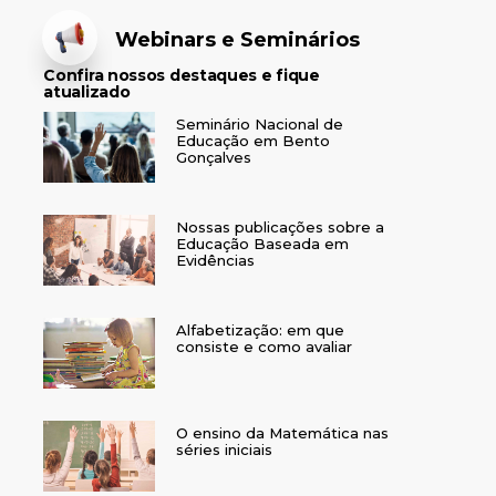
Webinars e Seminários
Confira nossos destaques e fique
atualizado
Seminário Nacional de
Educação em Bento
Gonçalves
Nossas publicações sobre a
Educação Baseada em
Evidências
Alfabetização: em que
consiste e como avaliar
O ensino da Matemática nas
séries iniciais