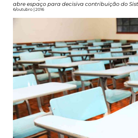
abre espaço para decisiva contribuição do Sist
6/outubro | 2016