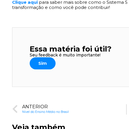
Clique aqui
para saber mais sobre como o Sistema S 
transformação e como você pode contribuir!
Essa matéria foi útil?
Seu feedback é muito importante!
Sim
ANTERIOR
Nível do Ensino Médio no Brasil
Veja também