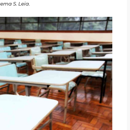
ema S. Leia.