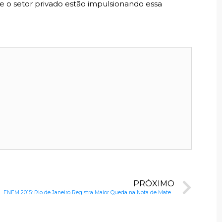
e o setor privado estão impulsionando essa
PRÓXIMO
ENEM 2015: Rio de Janeiro Registra Maior Queda na Nota de Matemática