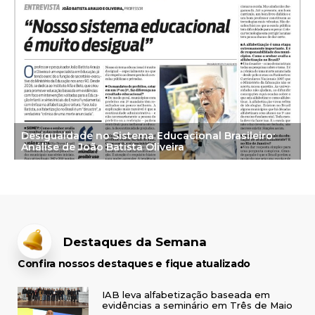
Desigualdade no Sistema Educacional Brasileiro:
Análise de João Batista Oliveira
Destaques da Semana
Confira nossos destaques e fique atualizado
IAB leva alfabetização baseada em
evidências a seminário em Três de Maio