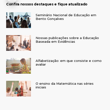
Confira nossos destaques e fique atualizado
Seminário Nacional de Educação em
Bento Gonçalves
Nossas publicações sobre a Educação
Baseada em Evidências
Alfabetização: em que consiste e como
avaliar
O ensino da Matemática nas séries
iniciais