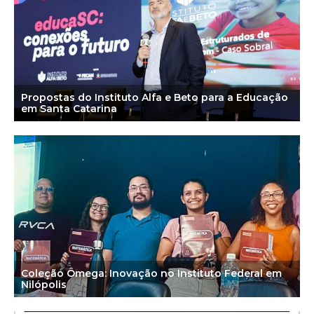
Propostas do Instituto Alfa e Beto para a Educação
em Santa Catarina
Coleção Ômega: Inovação no Instituto Federal em
Nilópolis