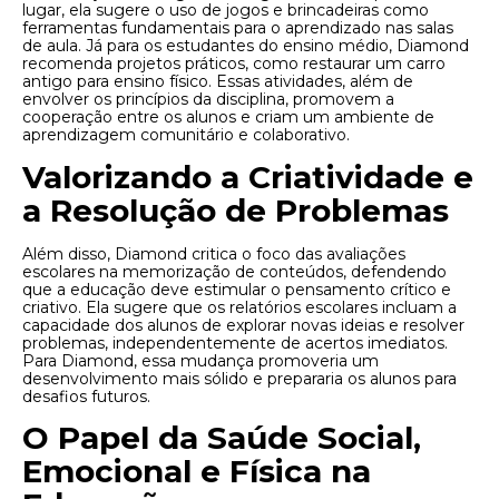
lugar, ela sugere o uso de jogos e brincadeiras como
ferramentas fundamentais para o aprendizado nas salas
de aula. Já para os estudantes do ensino médio, Diamond
recomenda projetos práticos, como restaurar um carro
antigo para ensino físico. Essas atividades, além de
envolver os princípios da disciplina, promovem a
cooperação entre os alunos e criam um ambiente de
aprendizagem comunitário e colaborativo.
Valorizando a Criatividade e
a Resolução de Problemas
Além disso, Diamond critica o foco das avaliações
escolares na memorização de conteúdos, defendendo
que a educação deve estimular o pensamento crítico e
criativo. Ela sugere que os relatórios escolares incluam a
capacidade dos alunos de explorar novas ideias e resolver
problemas, independentemente de acertos imediatos.
Para Diamond, essa mudança promoveria um
desenvolvimento mais sólido e prepararia os alunos para
desafios futuros.
O Papel da Saúde Social,
Emocional e Física na