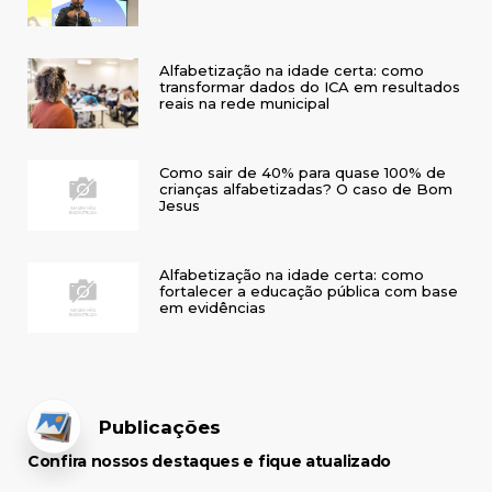
Alfabetização na idade certa: como
transformar dados do ICA em resultados
reais na rede municipal
Como sair de 40% para quase 100% de
crianças alfabetizadas? O caso de Bom
Jesus
Alfabetização na idade certa: como
fortalecer a educação pública com base
em evidências
Publicações
Confira nossos destaques e fique atualizado