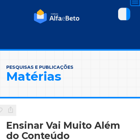
PESQUISAS E PUBLICAÇÕES
Matérias
Ensinar Vai Muito Além
do Conteúdo