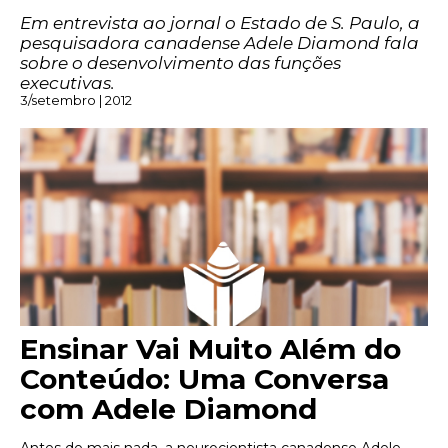
Em entrevista ao jornal o Estado de S. Paulo, a
pesquisadora canadense Adele Diamond fala
sobre o desenvolvimento das funções
executivas.
3/setembro | 2012
Ensinar Vai Muito Além do
Conteúdo: Uma Conversa
com Adele Diamond