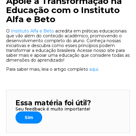
Apoie a Transformação na
Educação com o Instituto
Alfa e Beto
O
Instituto Alfa e Beto
acredita em práticas educacionais
que vão além do conteúdo acadêmico, promovendo o
desenvolvimento completo do aluno. Conheça nossas
iniciativas e descubra como esses princípios podem
transformar a educação brasileira. Acesse nosso site para
saber mais e apoiar uma educação que considere todas as
dimensões do aprendizado!
Para saber mais, leia o artigo completo
aqui
.
Essa matéria foi útil?
Seu feedback é muito importante!
Sim