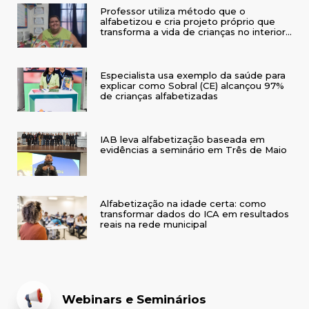
Professor utiliza método que o
alfabetizou e cria projeto próprio que
transforma a vida de crianças no interior
do RS
Especialista usa exemplo da saúde para
explicar como Sobral (CE) alcançou 97%
de crianças alfabetizadas
IAB leva alfabetização baseada em
evidências a seminário em Três de Maio
Alfabetização na idade certa: como
transformar dados do ICA em resultados
reais na rede municipal
Webinars e Seminários