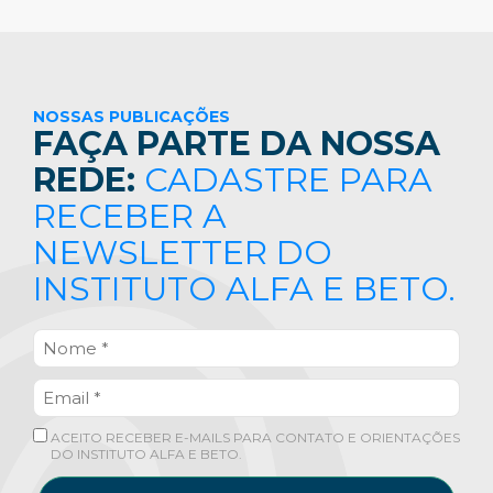
NOSSAS PUBLICAÇÕES
FAÇA PARTE DA NOSSA
REDE:
CADASTRE PARA
RECEBER A
NEWSLETTER DO
INSTITUTO ALFA E BETO.
ACEITO RECEBER E-MAILS PARA CONTATO E ORIENTAÇÕES
DO INSTITUTO ALFA E BETO.