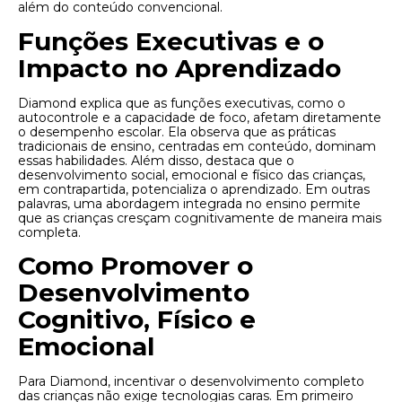
além do conteúdo convencional.
Funções Executivas e o
Impacto no Aprendizado
Diamond explica que as funções executivas, como o
autocontrole e a capacidade de foco, afetam diretamente
o desempenho escolar. Ela observa que as práticas
tradicionais de ensino, centradas em conteúdo, dominam
essas habilidades. Além disso, destaca que o
desenvolvimento social, emocional e físico das crianças,
em contrapartida, potencializa o aprendizado. Em outras
palavras, uma abordagem integrada no ensino permite
que as crianças cresçam cognitivamente de maneira mais
completa.
Como Promover o
Desenvolvimento
Cognitivo, Físico e
Emocional
Para Diamond, incentivar o desenvolvimento completo
das crianças não exige tecnologias caras. Em primeiro