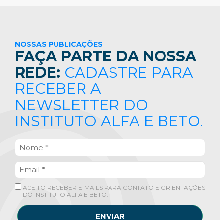
NOSSAS PUBLICAÇÕES
FAÇA PARTE DA NOSSA
REDE:
CADASTRE PARA
RECEBER A
NEWSLETTER DO
INSTITUTO ALFA E BETO.
ACEITO RECEBER E-MAILS PARA CONTATO E ORIENTAÇÕES
DO INSTITUTO ALFA E BETO.
ENVIAR