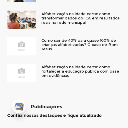
Alfabetização na idade certa: como
transformar dados do ICA em resultados
reais na rede municipal
Como sair de 40% para quase 100% de
crianças alfabetizadas? O caso de Bom
Jesus
Alfabetização na idade certa: como
fortalecer a educação pública com base
em evidências
Publicações
Confira nossos destaques e fique atualizado