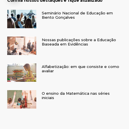
Confira nossos destaques e fique atualizado
Seminário Nacional de Educação em
Bento Gonçalves
Nossas publicações sobre a Educação
Baseada em Evidências
Alfabetização: em que consiste e como
avaliar
O ensino da Matemática nas séries
iniciais