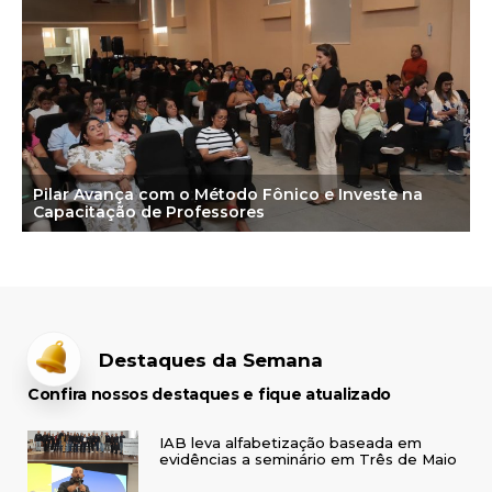
Pilar Avança com o Método Fônico e Investe na
Capacitação de Professores
Destaques da Semana
Confira nossos destaques e fique atualizado
IAB leva alfabetização baseada em
evidências a seminário em Três de Maio