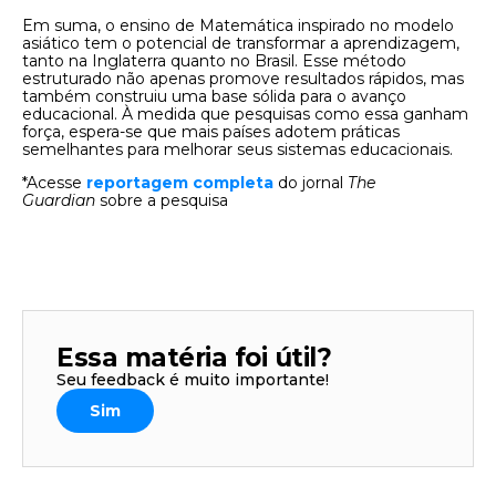
Em suma, o ensino de Matemática inspirado no modelo
asiático tem o potencial de transformar a aprendizagem,
tanto na Inglaterra quanto no Brasil. Esse método
estruturado não apenas promove resultados rápidos, mas
também construiu uma base sólida para o avanço
educacional. À medida que pesquisas como essa ganham
força, espera-se que mais países adotem práticas
semelhantes para melhorar seus sistemas educacionais.
*Acesse
reportagem completa
do jornal
The
Guardian
sobre a pesquisa
Essa matéria foi útil?
Seu feedback é muito importante!
Sim