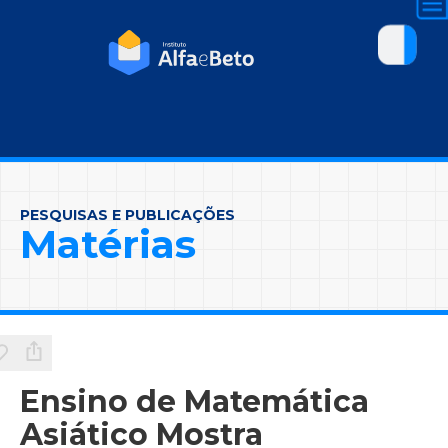
PESQUISAS E PUBLICAÇÕES
Matérias
Ensino de Matemática
Asiático Mostra