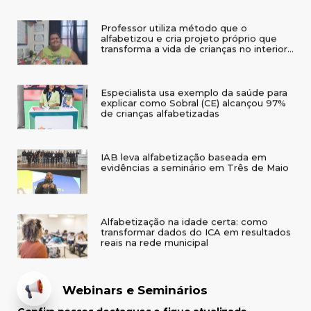
Professor utiliza método que o
alfabetizou e cria projeto próprio que
transforma a vida de crianças no interior
do RS
Especialista usa exemplo da saúde para
explicar como Sobral (CE) alcançou 97%
de crianças alfabetizadas
IAB leva alfabetização baseada em
evidências a seminário em Três de Maio
Alfabetização na idade certa: como
transformar dados do ICA em resultados
reais na rede municipal
Webinars e Seminários