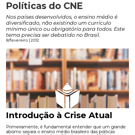
Políticas do CNE
Nos países desenvolvidos, o ensino médio é
diversificado, não existindo um currículo
mínimo único ou obrigatório para todos. Este
tema precisa ser debatido no Brasil.
8/fevereiro | 2012
Introdução à Crise Atual
Primeiramente, é fundamental entender que um grande
abismo separa o ensino médio brasileiro das práticas