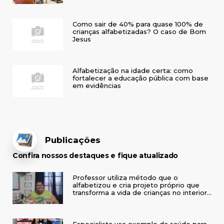
Como sair de 40% para quase 100% de
crianças alfabetizadas? O caso de Bom
Jesus
Alfabetização na idade certa: como
fortalecer a educação pública com base
em evidências
Publicações
Confira nossos destaques e fique atualizado
Professor utiliza método que o
alfabetizou e cria projeto próprio que
transforma a vida de crianças no interior
do RS