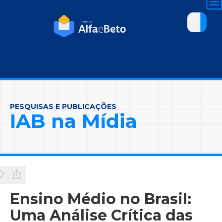
PESQUISAS E PUBLICAÇÕES
IAB na Mídia
Ensino Médio no Brasil:
Uma Análise Crítica das