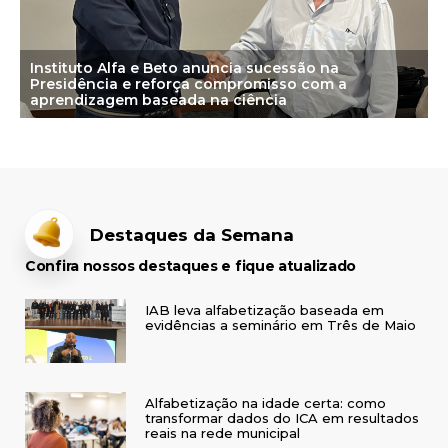
Instituto Alfa e Beto anuncia sucessão na
Presidência e reforça compromisso com a
aprendizagem baseada na ciência
Destaques da Semana
Confira nossos destaques e fique atualizado
IAB leva alfabetização baseada em
evidências a seminário em Três de Maio
Alfabetização na idade certa: como
transformar dados do ICA em resultados
reais na rede municipal