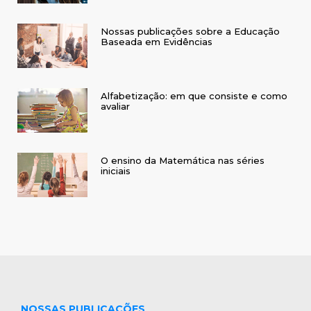
Nossas publicações sobre a Educação
Baseada em Evidências
Alfabetização: em que consiste e como
avaliar
O ensino da Matemática nas séries
iniciais
NOSSAS PUBLICAÇÕES