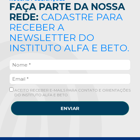
FAÇA PARTE DA NOSSA
REDE:
CADASTRE PARA
RECEBER A
NEWSLETTER DO
INSTITUTO ALFA E BETO.
ACEITO RECEBER E-MAILS PARA CONTATO E ORIENTAÇÕES
DO INSTITUTO ALFA E BETO.
ENVIAR