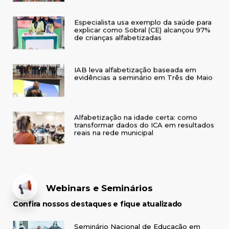
Especialista usa exemplo da saúde para
explicar como Sobral (CE) alcançou 97%
de crianças alfabetizadas
IAB leva alfabetização baseada em
evidências a seminário em Três de Maio
Alfabetização na idade certa: como
transformar dados do ICA em resultados
reais na rede municipal
Webinars e Seminários
Confira nossos destaques e fique atualizado
Seminário Nacional de Educação em