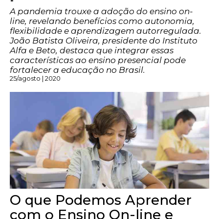
A pandemia trouxe a adoção do ensino on-
line, revelando benefícios como autonomia,
flexibilidade e aprendizagem autorregulada.
João Batista Oliveira, presidente do Instituto
Alfa e Beto, destaca que integrar essas
características ao ensino presencial pode
fortalecer a educação no Brasil.
25/agosto | 2020
O que Podemos Aprender
com o Ensino On-line e