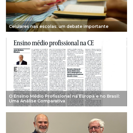
Celulares nas escolas: um debate importante
O Ensino Médio Profissional na Europa e no Brasil:
Uma Análise Comparativa