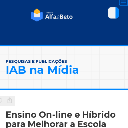
PESQUISAS E PUBLICAÇÕES
IAB na Mídia
Ensino On-line e Híbrido
para Melhorar a Escola