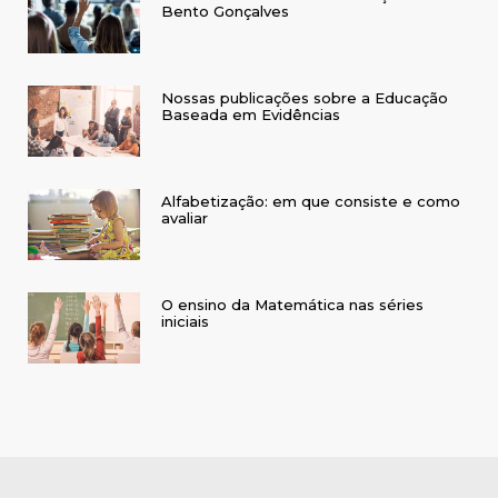
Bento Gonçalves
Nossas publicações sobre a Educação
Baseada em Evidências
Alfabetização: em que consiste e como
avaliar
O ensino da Matemática nas séries
iniciais