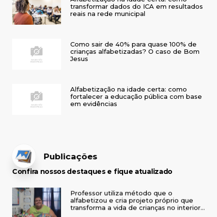
transformar dados do ICA em resultados
reais na rede municipal
Como sair de 40% para quase 100% de
crianças alfabetizadas? O caso de Bom
Jesus
Alfabetização na idade certa: como
fortalecer a educação pública com base
em evidências
Publicações
Confira nossos destaques e fique atualizado
Professor utiliza método que o
alfabetizou e cria projeto próprio que
transforma a vida de crianças no interior
do RS