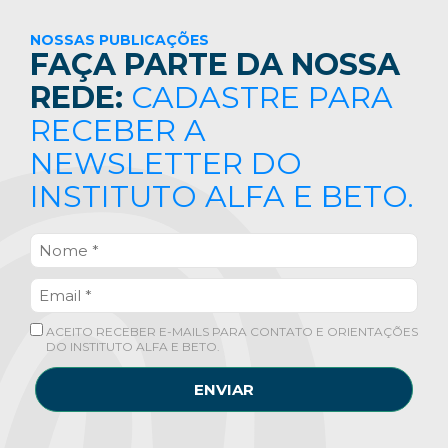
NOSSAS PUBLICAÇÕES
FAÇA PARTE DA NOSSA
REDE:
CADASTRE PARA
RECEBER A
NEWSLETTER DO
INSTITUTO ALFA E BETO.
ACEITO RECEBER E-MAILS PARA CONTATO E ORIENTAÇÕES
DO INSTITUTO ALFA E BETO.
ENVIAR