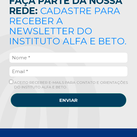
FAÇA PARTE DA NOSSA
REDE:
CADASTRE PARA
RECEBER A
NEWSLETTER DO
INSTITUTO ALFA E BETO.
ACEITO RECEBER E-MAILS PARA CONTATO E ORIENTAÇÕES
DO INSTITUTO ALFA E BETO.
ENVIAR