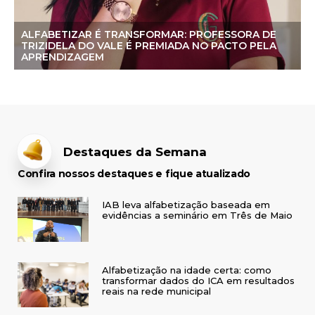
ALFABETIZAR É TRANSFORMAR: PROFESSORA DE
TRIZIDELA DO VALE É PREMIADA NO PACTO PELA
APRENDIZAGEM
Destaques da Semana
Confira nossos destaques e fique atualizado
IAB leva alfabetização baseada em
evidências a seminário em Três de Maio
Alfabetização na idade certa: como
transformar dados do ICA em resultados
reais na rede municipal