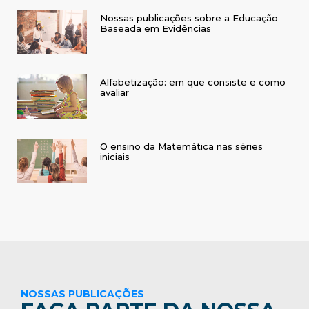
Nossas publicações sobre a Educação
Baseada em Evidências
Alfabetização: em que consiste e como
avaliar
O ensino da Matemática nas séries
iniciais
NOSSAS PUBLICAÇÕES