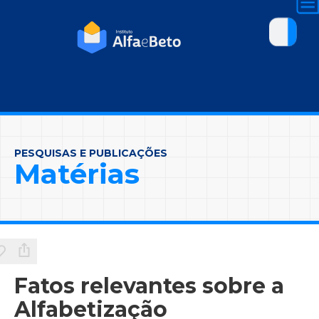
PESQUISAS E PUBLICAÇÕES
Matérias
Fatos relevantes sobre a
Alfabetização