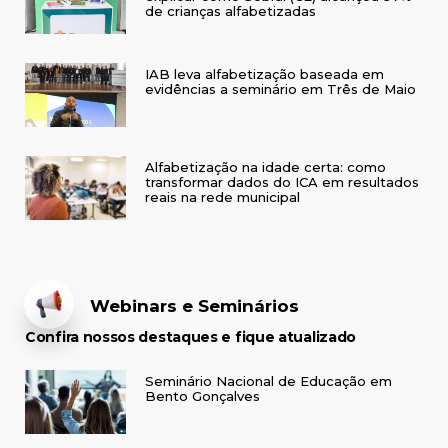
de crianças alfabetizadas
IAB leva alfabetização baseada em
evidências a seminário em Três de Maio
Alfabetização na idade certa: como
transformar dados do ICA em resultados
reais na rede municipal
Webinars e Seminários
Confira nossos destaques e fique atualizado
Seminário Nacional de Educação em
Bento Gonçalves