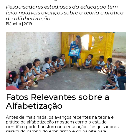
Pesquisadores estudiosos da educação têm
feito notáveis avanços sobre a teoria e prática
da alfabetização.
19/junho | 2019
Fatos Relevantes sobre a
Alfabetização
Antes de mais nada, os avanços recentes na teoria e
prática da alfabetização mostram como o estudo
científico pode transformar a educação. Pesquisadores
saíram do campo do empirismo e do palpite para