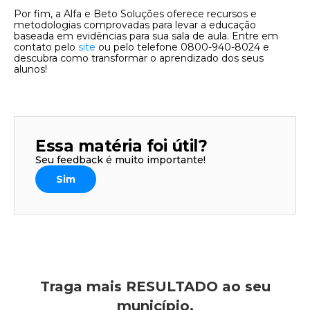
Por fim, a Alfa e Beto Soluções oferece recursos e
metodologias comprovadas para levar a educação
baseada em evidências para sua sala de aula.
Entre em
contato pelo
site
ou pelo telefone 0800-940-8024
e
descubra como transformar o aprendizado dos seus
alunos!
Essa matéria foi útil?
Seu feedback é muito importante!
Sim
Traga mais RESULTADO ao seu
município.