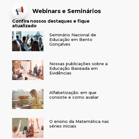
Webinars e Seminários
Confira nossos destaques e fique
atualizado
Seminário Nacional de
Educação em Bento
Gonçalves
Nossas publicações sobre a
Educação Baseada em
Evidências
Alfabetização: em que
consiste e como avaliar
O ensino da Matemática nas
séries iniciais