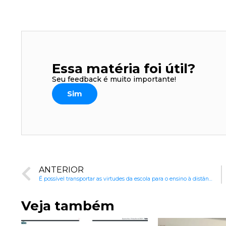
Essa matéria foi útil?
Seu feedback é muito importante!
Sim
ANTERIOR
É possível transportar as virtudes da escola para o ensino à distância?
Veja também