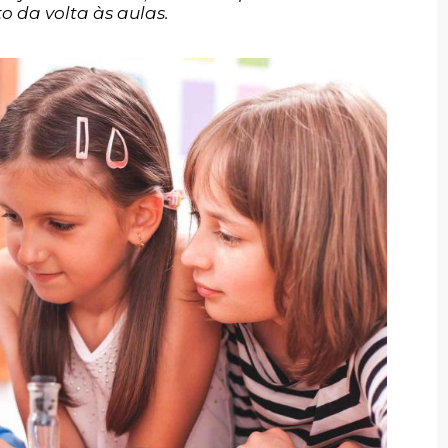
o da volta às aulas.