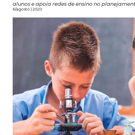
alunos e apoia redes de ensino no planejament
6/agosto | 2020