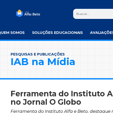
QUEM SOMOS
SOLUÇÕES EDUCACIONAIS
AVALIAÇÕE
PESQUISAS E PUBLICAÇÕES
IAB na Mídia
Ferramenta do Instituto A
no Jornal O Globo
Ferramenta do Instituto Alfa e Beto, destaque 