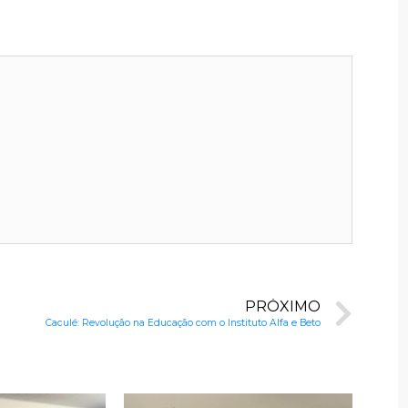
PRÓXIMO
Caculé: Revolução na Educação com o Instituto Alfa e Beto