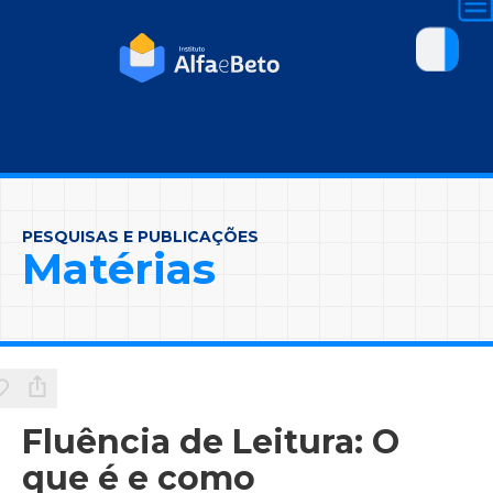
PESQUISAS E PUBLICAÇÕES
Matérias
Fluência de Leitura: O
que é e como