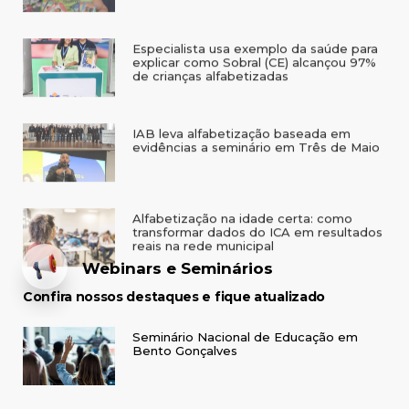
IAB leva alfabetização baseada em
evidências a seminário em Três de Maio
Alfabetização na idade certa: como
transformar dados do ICA em resultados
reais na rede municipal
Webinars e Seminários
Confira nossos destaques e fique atualizado
Seminário Nacional de Educação em
Bento Gonçalves