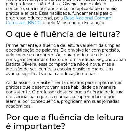
pelo professor João Batista Oliveira, que explica o
conceito, sua importância e como aplicá-lo de maneira
prática e eficaz. Essa habilidade, fundamental para o
progresso educacional, pela
Base Nacional Comum
Curricular (BNCC)
e pelo Ministério da Educação.
O que é fluência de leitura?
Primeiramente, a fluência de leitura vai além da simples
decodificação de palavras. Ela envolve ler com precisão,
velocidade e compreensão, garantindo que o leitor
consiga interpretar o texto de forma eficaz. Segundo João
Batista Oliveira, essa competência não é nova, mas a
inclusão de seu currículo escolar brasileiro marca um
avanço significativo para a educação no país.
Ainda assim, o Brasil enfrenta desafios para implementar
práticas que desenvolvam essa habilidade de maneira
consistente. O professor destaca que a fluência de leitura
é essencial para que as crianças compreendam o que
leem e, por consequência, progridam em suas jornadas
acadêmicas.
Por que a fluência de leitura
é importante?