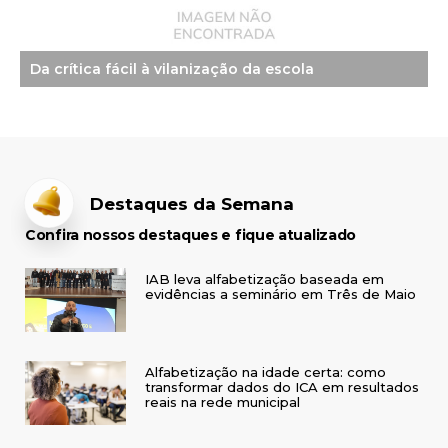
Da crítica fácil à vilanização da escola
Destaques da Semana
Confira nossos destaques e fique atualizado
IAB leva alfabetização baseada em
evidências a seminário em Três de Maio
Alfabetização na idade certa: como
transformar dados do ICA em resultados
reais na rede municipal