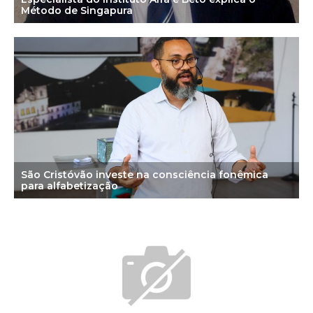
Método de Singapura
São Cristóvão investe na consciência fonêmica
para alfabetização