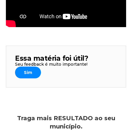
Essa matéria foi útil?
Seu feedback é muito importante!
Sim
Traga mais RESULTADO ao seu
município.