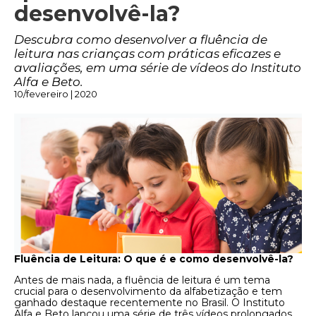
desenvolvê-la?
Descubra como desenvolver a fluência de
leitura nas crianças com práticas eficazes e
avaliações, em uma série de vídeos do Instituto
Alfa e Beto.
10/fevereiro | 2020
Fluência de Leitura: O que é e como desenvolvê-la?
Antes de mais nada, a fluência de leitura é um tema
crucial para o desenvolvimento da alfabetização e tem
ganhado destaque recentemente no Brasil. O Instituto
Alfa e Beto lançou uma série de três vídeos prolongados