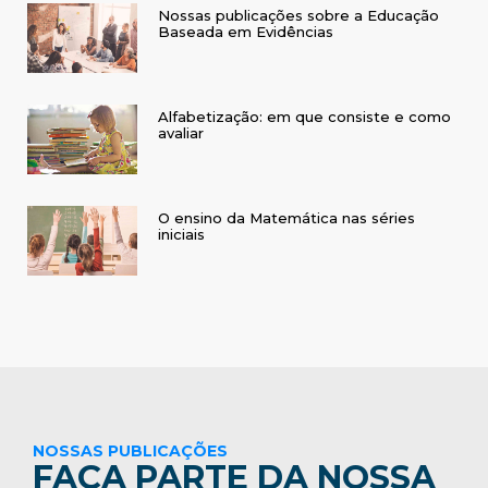
Nossas publicações sobre a Educação
Baseada em Evidências
Alfabetização: em que consiste e como
avaliar
O ensino da Matemática nas séries
iniciais
NOSSAS PUBLICAÇÕES
FAÇA PARTE DA NOSSA