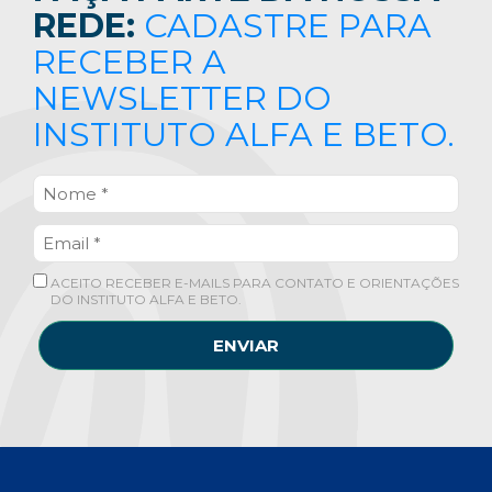
REDE:
CADASTRE PARA
RECEBER A
NEWSLETTER DO
INSTITUTO ALFA E BETO.
ACEITO RECEBER E-MAILS PARA CONTATO E ORIENTAÇÕES
DO INSTITUTO ALFA E BETO.
ENVIAR