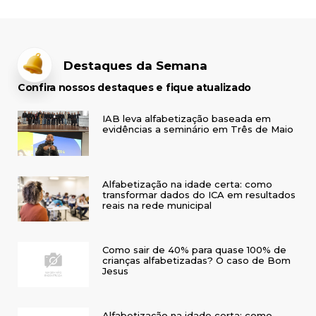
Destaques da Semana
Confira nossos destaques e fique atualizado
IAB leva alfabetização baseada em
evidências a seminário em Três de Maio
Alfabetização na idade certa: como
transformar dados do ICA em resultados
reais na rede municipal
Como sair de 40% para quase 100% de
crianças alfabetizadas? O caso de Bom
Jesus
Alfabetização na idade certa: como