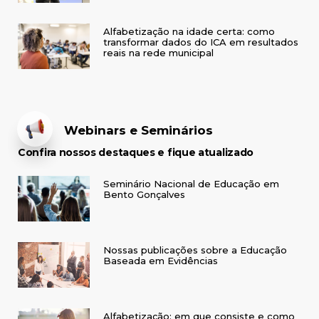
Alfabetização na idade certa: como
transformar dados do ICA em resultados
reais na rede municipal
Webinars e Seminários
Confira nossos destaques e fique atualizado
Seminário Nacional de Educação em
Bento Gonçalves
Nossas publicações sobre a Educação
Baseada em Evidências
Alfabetização: em que consiste e como