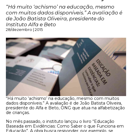
“Há muito ‘achismo’ na educação, mesmo
com muitos dados disponíveis.” A avaliação é
de João Batista Oliveira, presidente do
Instituto Alfa e Beto
28/dezembro | 2015
“Há muito ‘achismo’ na educação, mesmo com muitos
dados disponíveis.” A avaliação é de João Batista Oliveira,
presidente do Alfa e Beto, ONG que atua na alfabetização
de crianças.
No mês passado, o instituto lançou o livro “Educação
Baseada em Evidências: Como Saber o que Funciona em
Educação”. A obra busca responder, por exemplo, se