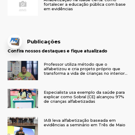
fortalecer a educação pública com base
em evidências
Publicações
Confira nossos destaques e fique atualizado
Professor utiliza método que o
alfabetizou e cria projeto próprio que
transforma a vida de crianças no interior
do RS
Especialista usa exemplo da saúde para
explicar como Sobral (CE) alcançou 97%
de crianças alfabetizadas
IAB leva alfabetização baseada em
evidências a seminário em Três de Maio