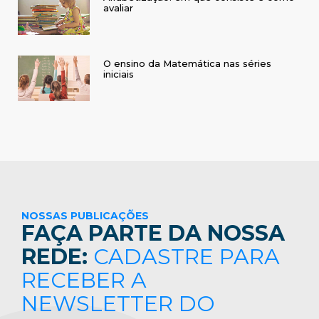
avaliar
O ensino da Matemática nas séries
iniciais
NOSSAS PUBLICAÇÕES
FAÇA PARTE DA NOSSA
REDE:
CADASTRE PARA
RECEBER A
NEWSLETTER DO