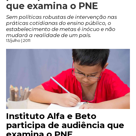
que examina o PNE
Sem políticas robustas de intervenção nas
práticas cotidianas do ensino público, o
estabelecimento de metas é inócuo e não
mudará a realidade de um país.
13/julho | 2011
Instituto Alfa e Beto
participa de audiência que
examina o PNE