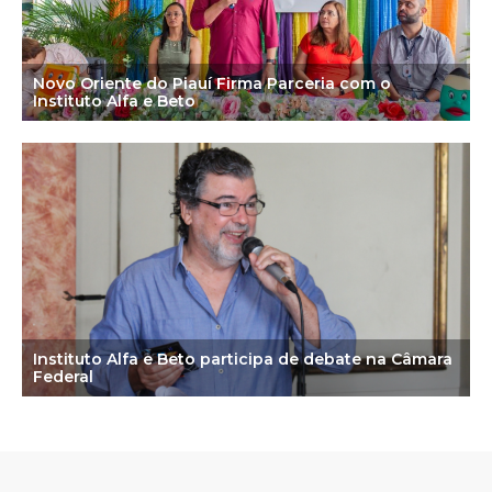
Novo Oriente do Piauí Firma Parceria com o
Instituto Alfa e Beto
Instituto Alfa e Beto participa de debate na Câmara
Federal