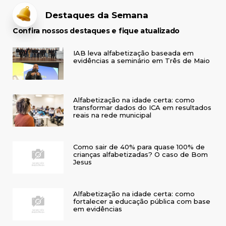
Destaques da Semana
Confira nossos destaques e fique atualizado
IAB leva alfabetização baseada em
evidências a seminário em Três de Maio
Alfabetização na idade certa: como
transformar dados do ICA em resultados
reais na rede municipal
Como sair de 40% para quase 100% de
crianças alfabetizadas? O caso de Bom
Jesus
Alfabetização na idade certa: como
fortalecer a educação pública com base
em evidências