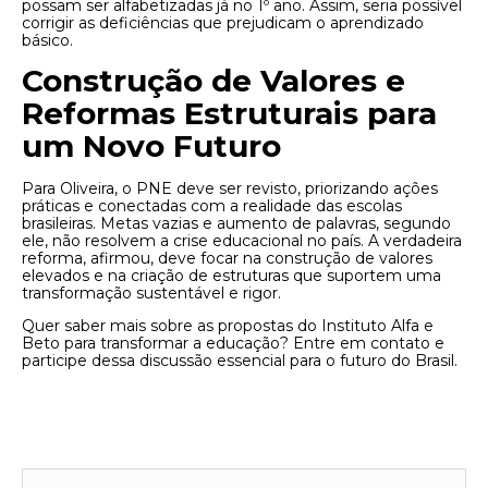
possam ser alfabetizadas já no 1º ano. Assim, seria possível
corrigir as deficiências que prejudicam o aprendizado
básico.
Construção de Valores e
Reformas Estruturais para
um Novo Futuro
Para Oliveira, o PNE deve ser revisto, priorizando ações
práticas e conectadas com a realidade das escolas
brasileiras. Metas vazias e aumento de palavras, segundo
ele, não resolvem a crise educacional no país. A verdadeira
reforma, afirmou, deve focar na construção de valores
elevados e na criação de estruturas que suportem uma
transformação sustentável e rigor.
Quer saber mais sobre as propostas do Instituto Alfa e
Beto para transformar a educação? Entre em contato e
participe dessa discussão essencial para o futuro do Brasil.