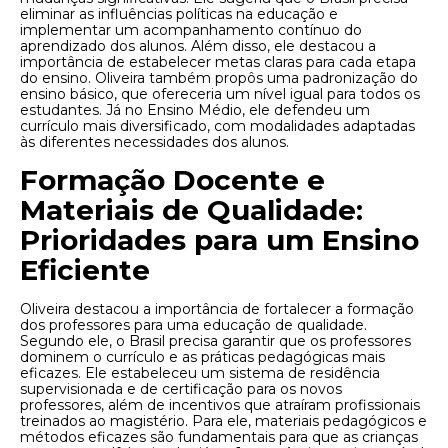
eliminar as influências políticas na educação e
implementar um acompanhamento contínuo do
aprendizado dos alunos. Além disso, ele destacou a
importância de estabelecer metas claras para cada etapa
do ensino. Oliveira também propôs uma padronização do
ensino básico, que ofereceria um nível igual para todos os
estudantes. Já no Ensino Médio, ele defendeu um
currículo mais diversificado, com modalidades adaptadas
às diferentes necessidades dos alunos.
Formação Docente e
Materiais de Qualidade:
Prioridades para um Ensino
Eficiente
Oliveira destacou a importância de fortalecer a formação
dos professores para uma educação de qualidade.
Segundo ele, o Brasil precisa garantir que os professores
dominem o currículo e as práticas pedagógicas mais
eficazes. Ele estabeleceu um sistema de residência
supervisionada e de certificação para os novos
professores, além de incentivos que atraíram profissionais
treinados ao magistério. Para ele, materiais pedagógicos e
métodos eficazes são fundamentais para que as crianças