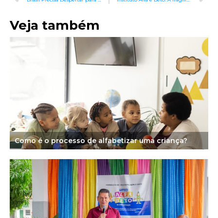
Veja também
Como é o processo de alfabetizar uma criança?