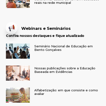
reais na rede municipal
Webinars e Seminários
Confira nossos destaques e fique atualizado
Seminário Nacional de Educação em
Bento Gonçalves
Nossas publicações sobre a Educação
Baseada em Evidências
Alfabetização: em que consiste e como
avaliar