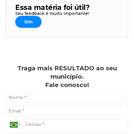
Essa matéria foi útil?
Seu feedback é muito importante!
Sim
Traga mais RESULTADO ao seu
município.
Fale conosco!