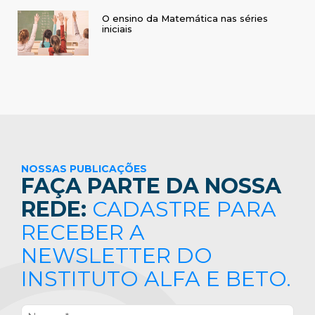
O ensino da Matemática nas séries
iniciais
NOSSAS PUBLICAÇÕES
FAÇA PARTE DA NOSSA
REDE:
CADASTRE PARA
RECEBER A
NEWSLETTER DO
INSTITUTO ALFA E BETO.