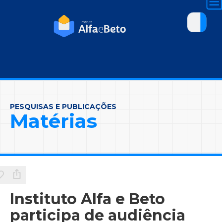
PESQUISAS E PUBLICAÇÕES
Matérias
Instituto Alfa e Beto
participa de audiência