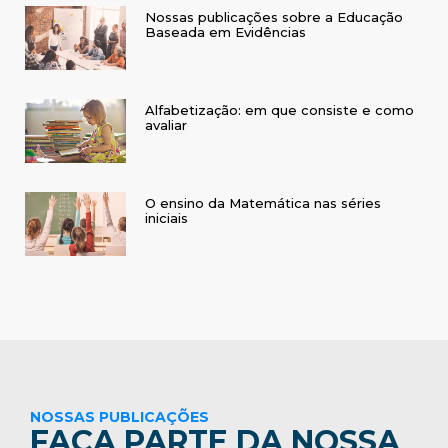
Nossas publicações sobre a Educação
Baseada em Evidências
Alfabetização: em que consiste e como
avaliar
O ensino da Matemática nas séries
iniciais
NOSSAS PUBLICAÇÕES
FAÇA PARTE DA NOSSA