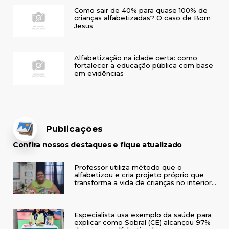
Como sair de 40% para quase 100% de
crianças alfabetizadas? O caso de Bom
Jesus
Alfabetização na idade certa: como
fortalecer a educação pública com base
em evidências
Publicações
Confira nossos destaques e fique atualizado
Professor utiliza método que o
alfabetizou e cria projeto próprio que
transforma a vida de crianças no interior
do RS
Especialista usa exemplo da saúde para
explicar como Sobral (CE) alcançou 97%