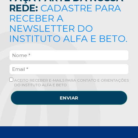
REDE:
CADASTRE PARA
RECEBER A
NEWSLETTER DO
INSTITUTO ALFA E BETO.
ACEITO RECEBER E-MAILS PARA CONTATO E ORIENTAÇÕES
DO INSTITUTO ALFA E BETO.
ENVIAR