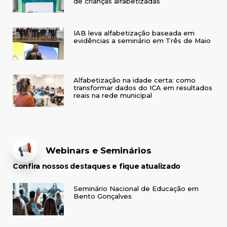
de crianças alfabetizadas
IAB leva alfabetização baseada em
evidências a seminário em Três de Maio
Alfabetização na idade certa: como
transformar dados do ICA em resultados
reais na rede municipal
Webinars e Seminários
Confira nossos destaques e fique atualizado
Seminário Nacional de Educação em
Bento Gonçalves