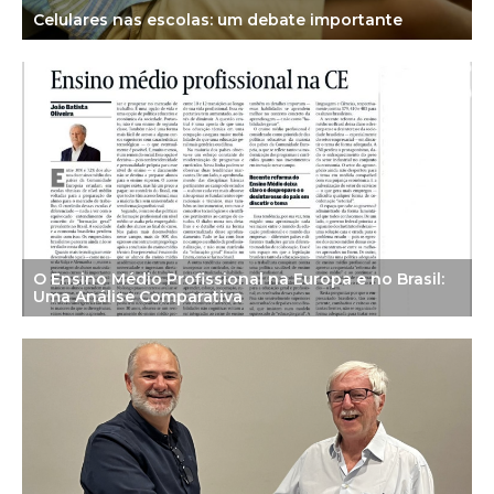
Celulares nas escolas: um debate importante
O Ensino Médio Profissional na Europa e no Brasil:
Uma Análise Comparativa