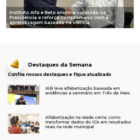
Instituto Alfa e Beto anuncia sucessão na
Presidência e reforça compromisso com a
aprendizagem baseada na ciência
Destaques da Semana
Confira nossos destaques e fique atualizado
IAB leva alfabetização baseada em
evidências a seminário em Três de Maio
Alfabetização na idade certa: como
transformar dados do ICA em resultados
reais na rede municipal