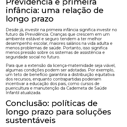
Previdência e primeira
infância: uma relação de
longo prazo
Desde já, investir na primeira infância significa investir no
futuro da Previdência. Crianças que crescem em um
ambiente estável e seguro tendem a ter melhor
desempenho escolar, maiores salários na vida adulta e
menos problemas de saúde. Portanto, isso significa
menos pressão sobre os sistemas de assistência e
seguridade social no futuro.
Para que a extensão da licença-maternidade seja viável,
algumas condições podem ser adotadas. Por exemplo,
um teto de benefício garantiria a distribuição equitativa
dos recursos, enquanto contrapartidas poderiam
incentivar a educação dos pais, como cursos de
puericultura e manutenção da Caderneta de Saúde
Infantil atualizada.
Conclusão: políticas de
longo prazo para soluções
sustentáveis