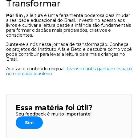
Transformar
Por fim
, a leitura é uma ferramenta poderosa para mudar
a realidade educacional do Brasil. Investir no acesso aos
livros e cultivar a leitura desde a infância são fundamentais
para formar cidadãos mais preparados, criativos e
conscientes.
Junte-se a nós nessa jornada de transformação. Conheça
os projetos do Instituto Alfa e Beto e descubra como você
pode contribuir para levar a leitura para mais crianças no
Brasil.
Acesse o conteúdo original:
Livros infantis ganham espaço
no mercado brasileiro
Essa matéria foi útil?
Seu feedback é muito importante!
Sim