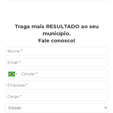
Traga mais RESULTADO ao seu
município.
Fale conosco!