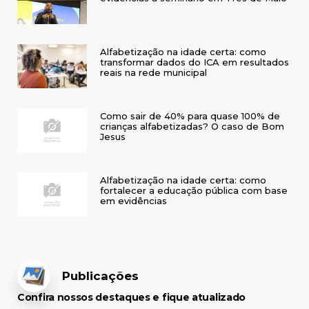
Alfabetização na idade certa: como
transformar dados do ICA em resultados
reais na rede municipal
Como sair de 40% para quase 100% de
crianças alfabetizadas? O caso de Bom
Jesus
Alfabetização na idade certa: como
fortalecer a educação pública com base
em evidências
Publicações
Confira nossos destaques e fique atualizado