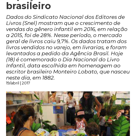
brasileiro
Dados do Sindicato Nacional dos Editores de
Livros (Snel) mostram que o crescimento de
vendas do gênero infantil em 2016, em relação
a 2015, foi de 28%. Nesse período, o mercado
geral de livros caiu 9,7%. Os dados tratam dos
livros vendidos no varejo, em livrarias, e foram
levantados a pedido da Agência Brasil. Hoje
(18) é comemorado o Dia Nacional do Livro
Infantil, data escolhida em homenagem ao
escritor brasileiro Monteiro Lobato, que nasceu
neste dia, em 1882.
19/abril | 2017