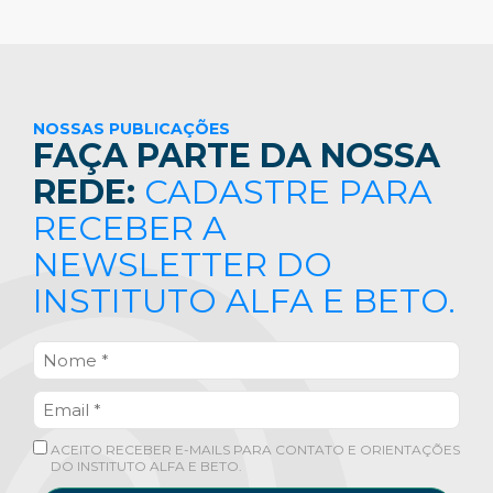
NOSSAS PUBLICAÇÕES
FAÇA PARTE DA NOSSA
REDE:
CADASTRE PARA
RECEBER A
NEWSLETTER DO
INSTITUTO ALFA E BETO.
ACEITO RECEBER E-MAILS PARA CONTATO E ORIENTAÇÕES
DO INSTITUTO ALFA E BETO.