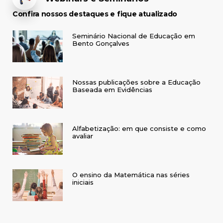
Confira nossos destaques e fique atualizado
Seminário Nacional de Educação em
Bento Gonçalves
Nossas publicações sobre a Educação
Baseada em Evidências
Alfabetização: em que consiste e como
avaliar
O ensino da Matemática nas séries
iniciais