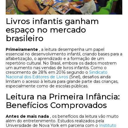
Livros infantis ganham
espaço no mercado
brasileiro
Primeiramente
, a leitura desempenha um papel
essencial no desenvolvimento infantil, criando bases para a
alfabetização, o aprendizado e a formação de um
repertório cultural. No Brasil, embora os dados mostrem
um aumento nas vendas de livros infantis. Como o
crescimento de 28% em 2016 segundo o
Sindicato
Nacional dos Editores de Livros
(Snel), desafios ainda
limitam o acesso à leitura para grande parte das crianças,
especialmente como de escolas públicas.
Leitura na Primeira Infância:
Benefícios Comprovados
Antes de mais nada
, os benefícios da leitura vão muito
além do entretenimento. Estudos realizados pela
Universidade de Nova York em parceria com o
Instituto