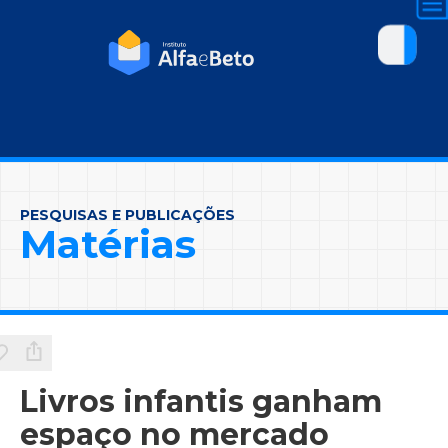
PESQUISAS E PUBLICAÇÕES
Matérias
Livros infantis ganham
espaço no mercado