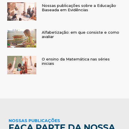
Nossas publicações sobre a Educação
Baseada em Evidências
Alfabetização: em que consiste e como
avaliar
O ensino da Matemática nas séries
iniciais
NOSSAS PUBLICAÇÕES
FAÇA PARTE DA NOSSA