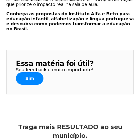
que priorize o impacto real na sala de aula.
Conheça as propostas do Instituto Alfa e Beto para
educação infantil, alfabetização e língua portuguesa
e descubra como podemos transformar a educação
no Brasil.
Essa matéria foi útil?
Seu feedback é muito importante!
Sim
Traga mais RESULTADO ao seu
município.