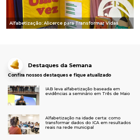
Alfabetização: Alicerce para Transformar Vidas
Destaques da Semana
Confira nossos destaques e fique atualizado
IAB leva alfabetização baseada em
evidências a seminário em Três de Maio
Alfabetização na idade certa: como
transformar dados do ICA em resultados
reais na rede municipal