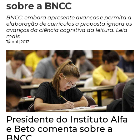
sobre a BNCC
BNCC: embora apresente avanços e permita a
elaboração de currículos a proposta ignora os
avanços da ciência cognitiva da leitura. Leia
mais.
7/abril | 2017
Presidente do Instituto Alfa
e Beto comenta sobre a
BNCC