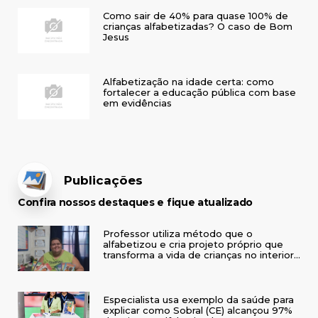
Como sair de 40% para quase 100% de
crianças alfabetizadas? O caso de Bom
Jesus
Alfabetização na idade certa: como
fortalecer a educação pública com base
em evidências
Publicações
Confira nossos destaques e fique atualizado
Professor utiliza método que o
alfabetizou e cria projeto próprio que
transforma a vida de crianças no interior
do RS
Especialista usa exemplo da saúde para
explicar como Sobral (CE) alcançou 97%