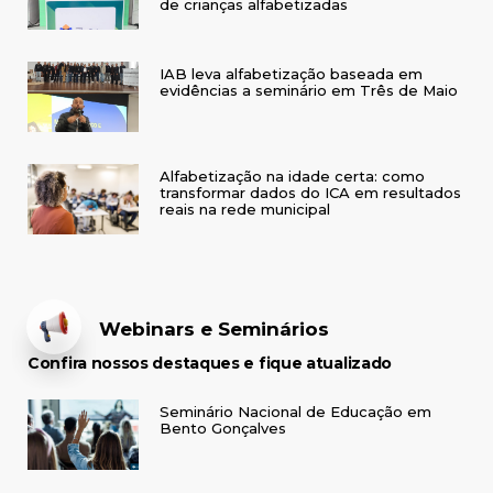
de crianças alfabetizadas
IAB leva alfabetização baseada em
evidências a seminário em Três de Maio
Alfabetização na idade certa: como
transformar dados do ICA em resultados
reais na rede municipal
Webinars e Seminários
Confira nossos destaques e fique atualizado
Seminário Nacional de Educação em
Bento Gonçalves