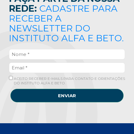
REDE:
CADASTRE PARA
RECEBER A
NEWSLETTER DO
INSTITUTO ALFA E BETO.
ACEITO RECEBER E-MAILS PARA CONTATO E ORIENTAÇÕES
DO INSTITUTO ALFA E BETO.
ENVIAR