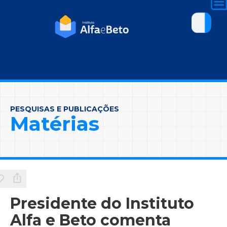
PESQUISAS E PUBLICAÇÕES
Matérias
Presidente do Instituto
Alfa e Beto comenta