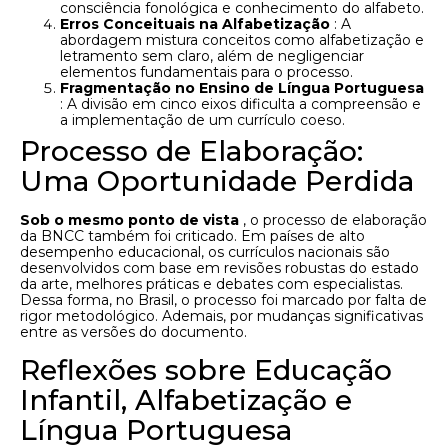
consciência fonológica e conhecimento do alfabeto.
Erros Conceituais na Alfabetização
: A
abordagem mistura conceitos como alfabetização e
letramento sem claro, além de negligenciar
elementos fundamentais para o processo.
Fragmentação no Ensino de Língua Portuguesa
: A divisão em cinco eixos dificulta a compreensão e
a implementação de um currículo coeso.
Processo de Elaboração:
Uma Oportunidade Perdida
Sob o mesmo ponto de vista
, o processo de elaboração
da BNCC também foi criticado. Em países de alto
desempenho educacional, os currículos nacionais são
desenvolvidos com base em revisões robustas do estado
da arte, melhores práticas e debates com especialistas.
Dessa forma, no Brasil, o processo foi marcado por falta de
rigor metodológico. Ademais, por mudanças significativas
entre as versões do documento.
Reflexões sobre Educação
Infantil, Alfabetização e
Língua Portuguesa