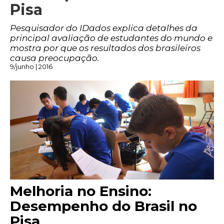
Pisa
Pesquisador do IDados explica detalhes da
principal avaliação de estudantes do mundo e
mostra por que os resultados dos brasileiros
causa preocupação.
9/junho | 2016
Melhoria no Ensino:
Desempenho do Brasil no
Pisa