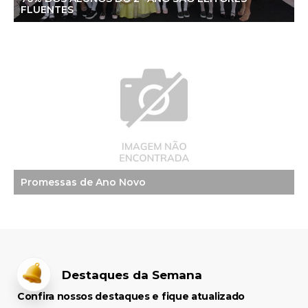
FLUENTES
Promessas de Ano Novo
Destaques da Semana
Confira nossos destaques e fique atualizado