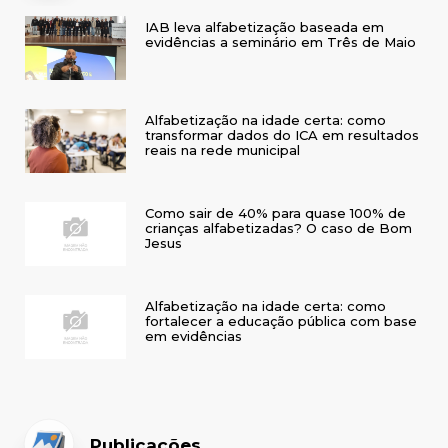
IAB leva alfabetização baseada em
evidências a seminário em Três de Maio
Alfabetização na idade certa: como
transformar dados do ICA em resultados
reais na rede municipal
Como sair de 40% para quase 100% de
crianças alfabetizadas? O caso de Bom
Jesus
Alfabetização na idade certa: como
fortalecer a educação pública com base
em evidências
Publicações