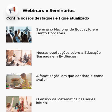
Webinars e Seminários
Confira nossos destaques e fique atualizado
Seminário Nacional de Educação em
Bento Gonçalves
Nossas publicações sobre a Educação
Baseada em Evidências
Alfabetização: em que consiste e como
avaliar
O ensino da Matemática nas séries
iniciais