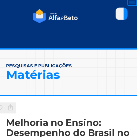
PESQUISAS E PUBLICAÇÕES
Matérias
Melhoria no Ensino:
Desempenho do Brasil no