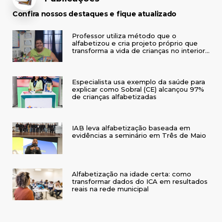
Confira nossos destaques e fique atualizado
Professor utiliza método que o
alfabetizou e cria projeto próprio que
transforma a vida de crianças no interior
do RS
Especialista usa exemplo da saúde para
explicar como Sobral (CE) alcançou 97%
de crianças alfabetizadas
IAB leva alfabetização baseada em
evidências a seminário em Três de Maio
Alfabetização na idade certa: como
transformar dados do ICA em resultados
reais na rede municipal