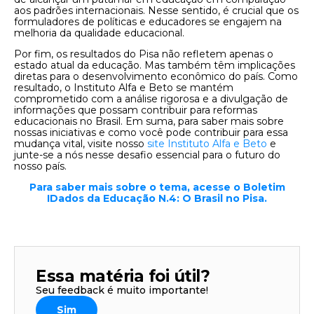
aos padrões internacionais. Nesse sentido, é crucial que os
formuladores de políticas e educadores se engajem na
melhoria da qualidade educacional.
Por fim, os resultados do Pisa não refletem apenas o
estado atual da educação. Mas também têm implicações
diretas para o desenvolvimento econômico do país. Como
resultado, o Instituto Alfa e Beto se mantém
comprometido com a análise rigorosa e a divulgação de
informações que possam contribuir para reformas
educacionais no Brasil. Em suma, para saber mais sobre
nossas iniciativas e como você pode contribuir para essa
mudança vital, visite nosso
site Instituto Alfa e Beto
e
junte-se a nós nesse desafio essencial para o futuro do
nosso país.
Para saber mais sobre o tema, acesse o Boletim
IDados da Educação N.4: O Brasil no Pisa.
Essa matéria foi útil?
Seu feedback é muito importante!
Sim