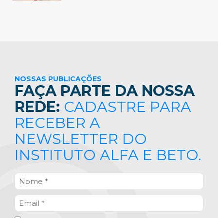
NOSSAS PUBLICAÇÕES
FAÇA PARTE DA NOSSA
REDE:
CADASTRE PARA
RECEBER A
NEWSLETTER DO
INSTITUTO ALFA E BETO.