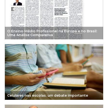
O Ensino Médio Profissional na Europa e no Brasil:
Uma Análise Comparativa
Celulares nas escolas: um debate importante