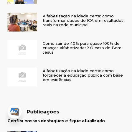
Alfabetização na idade certa: como
transformar dados do ICA em resultados
reais na rede municipal
Como sair de 40% para quase 100% de
crianças alfabetizadas? O caso de Bom
Jesus
Alfabetização na idade certa: como
fortalecer a educação pública com base
em evidências
Publicações
Confira nossos destaques e fique atualizado