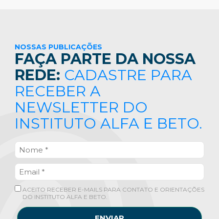
NOSSAS PUBLICAÇÕES
FAÇA PARTE DA NOSSA
REDE:
CADASTRE PARA
RECEBER A
NEWSLETTER DO
INSTITUTO ALFA E BETO.
ACEITO RECEBER E-MAILS PARA CONTATO E ORIENTAÇÕES
DO INSTITUTO ALFA E BETO.
ENVIAR