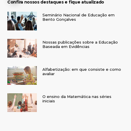
Confira nossos destaques e fique atualizado
Seminário Nacional de Educação em
Bento Gonçalves
Nossas publicações sobre a Educação
Baseada em Evidências
Alfabetização: em que consiste e como
avaliar
O ensino da Matemática nas séries
iniciais