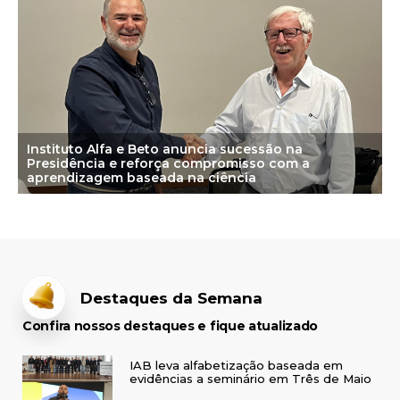
Instituto Alfa e Beto anuncia sucessão na
Presidência e reforça compromisso com a
aprendizagem baseada na ciência
Destaques da Semana
Confira nossos destaques e fique atualizado
IAB leva alfabetização baseada em
evidências a seminário em Três de Maio