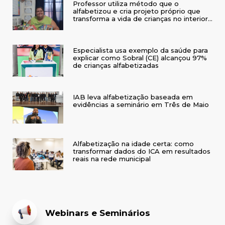
Professor utiliza método que o
alfabetizou e cria projeto próprio que
transforma a vida de crianças no interior
do RS
Especialista usa exemplo da saúde para
explicar como Sobral (CE) alcançou 97%
de crianças alfabetizadas
IAB leva alfabetização baseada em
evidências a seminário em Três de Maio
Alfabetização na idade certa: como
transformar dados do ICA em resultados
reais na rede municipal
Webinars e Seminários