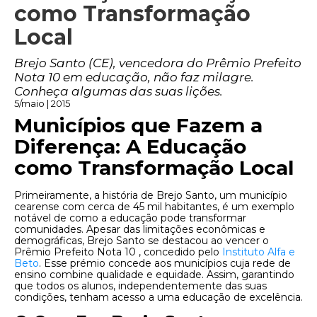
como Transformação
Local
Brejo Santo (CE), vencedora do Prêmio Prefeito
Nota 10 em educação, não faz milagre.
Conheça algumas das suas lições.
5/maio | 2015
Municípios que Fazem a
Diferença: A Educação
como Transformação Local
Primeiramente, a história de Brejo Santo, um município
cearense com cerca de 45 mil habitantes, é um exemplo
notável de como a educação pode transformar
comunidades. Apesar das limitações econômicas e
demográficas, Brejo Santo se destacou ao vencer o
Prêmio Prefeito Nota 10 , concedido pelo
Instituto Alfa e
Beto
. Esse prémio concede aos municípios cuja rede de
ensino combine qualidade e equidade. Assim, garantindo
que todos os alunos, independentemente das suas
condições, tenham acesso a uma educação de excelência.