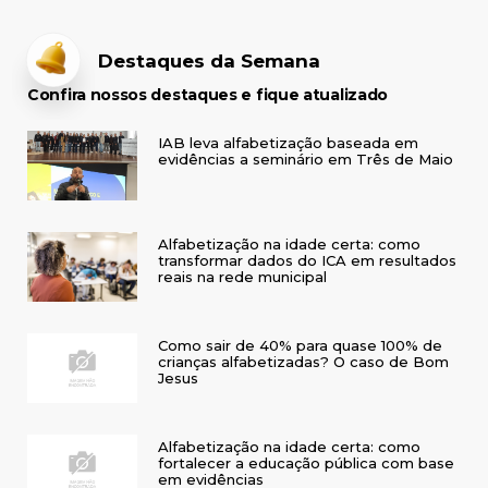
Destaques da Semana
Confira nossos destaques e fique atualizado
IAB leva alfabetização baseada em
evidências a seminário em Três de Maio
Alfabetização na idade certa: como
transformar dados do ICA em resultados
reais na rede municipal
Como sair de 40% para quase 100% de
crianças alfabetizadas? O caso de Bom
Jesus
Alfabetização na idade certa: como
fortalecer a educação pública com base
em evidências