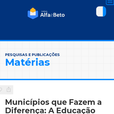
PESQUISAS E PUBLICAÇÕES
Matérias
Municípios que Fazem a
Diferença: A Educação