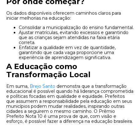
Por onde começar?
Os dados disponíveis oferecem caminhos claros para
iniciar melhorias na educação:
Consolidar a municipalização do ensino fundamental.
Ajustar matrículas, evitando excessos e garantindo
que as crianças sejam atendidas na faixa etária
correta.
Enfatizar a qualidade em vez de quantidade,
garantindo que cada vaga proporcione uma
experiência de aprendizagem significativa.
A Educação como
Transformação Local
Em suma,
Brejo Santo
demonstra que a transformação
educacional é possível quando há liderança comprometida
e políticas focadas em qualidade e equidade. Prefeitos
que assumem a responsabilidade pela educação em seus
municípios podem mudar realidades, inspirando outras
cidades a seguirem o mesmo caminho. O Prêmio
Prefeito Nota 10 é uma prova de que, com visão e
esforço, é possível fazer a diferença na educação brasileira.