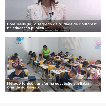
Bom Jesus (PI): o segredo da “Cidade de Doutores”
na educação pública
Método fônico transforma educação em Baixa
Grande do Ribeiro