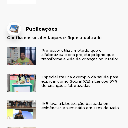
Publicações
Confira nossos destaques e fique atualizado
Professor utiliza método que o
alfabetizou e cria projeto próprio que
transforma a vida de crianças no interior
do RS
Especialista usa exemplo da saúde para
explicar como Sobral (CE) alcançou 97%
de crianças alfabetizadas
IAB leva alfabetização baseada em
evidências a seminário em Três de Maio