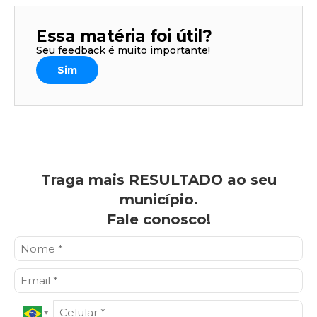
Essa matéria foi útil?
Seu feedback é muito importante!
Sim
Traga mais RESULTADO ao seu
município.
Fale conosco!