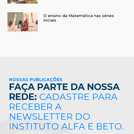
O ensino da Matemática nas séries
iniciais
NOSSAS PUBLICAÇÕES
FAÇA PARTE DA NOSSA
REDE:
CADASTRE PARA
RECEBER A
NEWSLETTER DO
INSTITUTO ALFA E BETO.