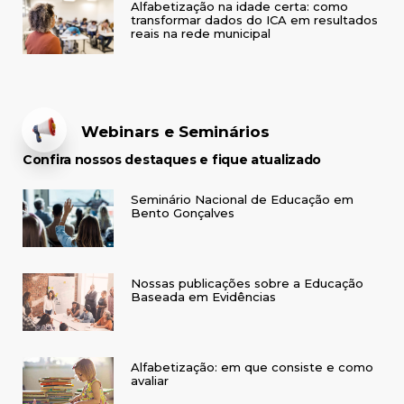
Alfabetização na idade certa: como
transformar dados do ICA em resultados
reais na rede municipal
Webinars e Seminários
Confira nossos destaques e fique atualizado
Seminário Nacional de Educação em
Bento Gonçalves
Nossas publicações sobre a Educação
Baseada em Evidências
Alfabetização: em que consiste e como
avaliar