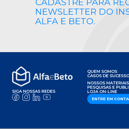
CADASTRE PARA RE
NEWSLETTER DO IN
ALFA E BETO.
QUEM SOMOS
CASOS DE SUCESS
NOSSOS MATERIAI
PESQUISAS E PUBL
SIGA NOSSAS REDES
LOJA ON-LINE
ENTRE EM CONT