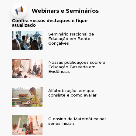
Webinars e Seminários
Confira nossos destaques e fique
atualizado
Seminário Nacional de
Educação em Bento
Gonçalves
Nossas publicações sobre a
Educação Baseada em
Evidências
Alfabetização: em que
consiste e como avaliar
O ensino da Matemática nas
séries iniciais