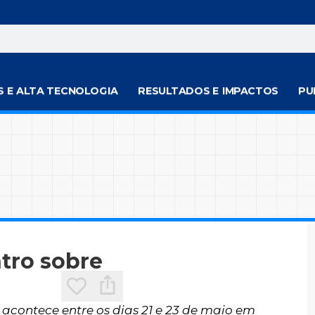
S E ALTA TECNOLOGIA
RESULTADOS E IMPACTOS
PU
tro sobre
 acontece entre os dias 21 e 23 de maio em