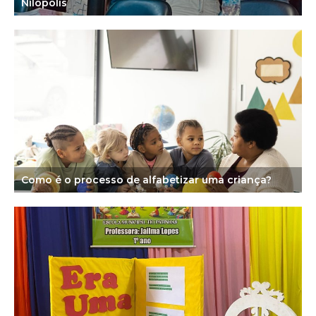
Nilópolis
Como é o processo de alfabetizar uma criança?