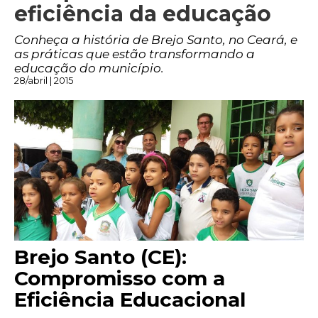
eficiência da educação
Conheça a história de Brejo Santo, no Ceará, e
as práticas que estão transformando a
educação do município.
28/abril | 2015
Brejo Santo (CE):
Compromisso com a
Eficiência Educacional