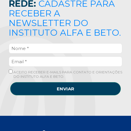
REDE:
CADASTRE PARA
RECEBER A
NEWSLETTER DO
INSTITUTO ALFA E BETO.
ACEITO RECEBER E-MAILS PARA CONTATO E ORIENTAÇÕES
DO INSTITUTO ALFA E BETO.
ENVIAR