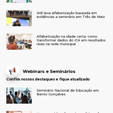
IAB leva alfabetização baseada em
evidências a seminário em Três de Maio
Alfabetização na idade certa: como
transformar dados do ICA em resultados
reais na rede municipal
Webinars e Seminários
Confira nossos destaques e fique atualizado
Seminário Nacional de Educação em
Bento Gonçalves