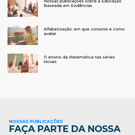
Nossas publicações sobre a Educação
Baseada em Evidências
Alfabetização: em que consiste e como
avaliar
O ensino da Matemática nas séries
iniciais
NOSSAS PUBLICAÇÕES
FAÇA PARTE DA NOSSA