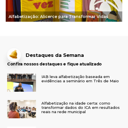
Alfabetização: Alicerce para Transformar Vidas
Destaques da Semana
Confira nossos destaques e fique atualizado
IAB leva alfabetização baseada em
evidências a seminário em Três de Maio
Alfabetização na idade certa: como
transformar dados do ICA em resultados
reais na rede municipal