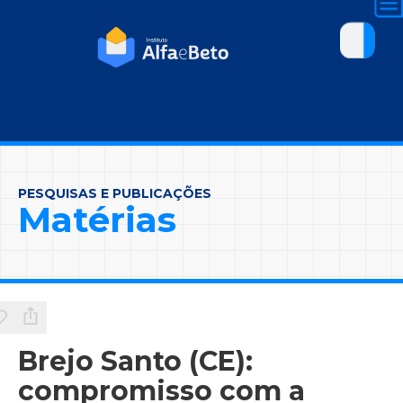
PESQUISAS E PUBLICAÇÕES
Matérias
Brejo Santo (CE):
compromisso com a