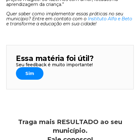
aprendizagem da criança.”
Quer saber como implementar essas práticas no seu
município? Entre em contato com o
Instituto Alfa e Beto
e transforme a educação em sua cidade!
Essa matéria foi útil?
Seu feedback é muito importante!
Sim
Traga mais RESULTADO ao seu
município.
Fale conosco!