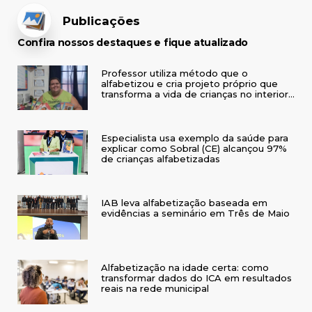
Publicações
Confira nossos destaques e fique atualizado
Professor utiliza método que o
alfabetizou e cria projeto próprio que
transforma a vida de crianças no interior
do RS
Especialista usa exemplo da saúde para
explicar como Sobral (CE) alcançou 97%
de crianças alfabetizadas
IAB leva alfabetização baseada em
evidências a seminário em Três de Maio
Alfabetização na idade certa: como
transformar dados do ICA em resultados
reais na rede municipal