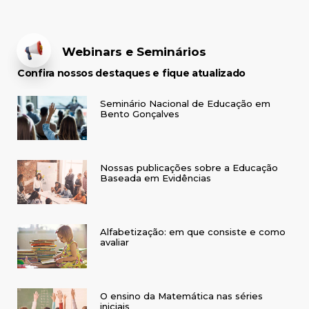
Webinars e Seminários
Confira nossos destaques e fique atualizado
Seminário Nacional de Educação em
Bento Gonçalves
Nossas publicações sobre a Educação
Baseada em Evidências
Alfabetização: em que consiste e como
avaliar
O ensino da Matemática nas séries
iniciais