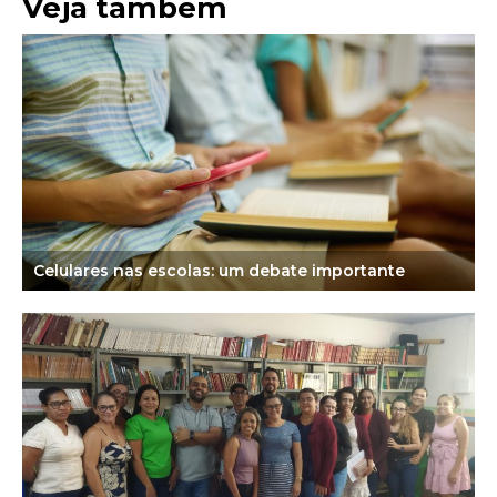
Veja também
Celulares nas escolas: um debate importante