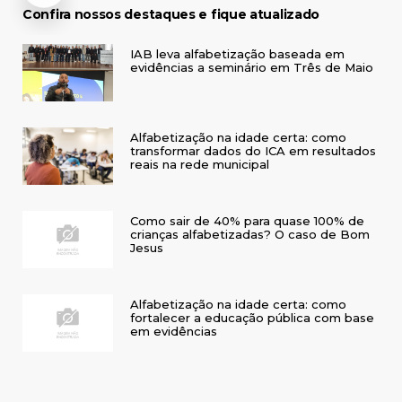
Confira nossos destaques e fique atualizado
IAB leva alfabetização baseada em
evidências a seminário em Três de Maio
Alfabetização na idade certa: como
transformar dados do ICA em resultados
reais na rede municipal
Como sair de 40% para quase 100% de
crianças alfabetizadas? O caso de Bom
Jesus
Alfabetização na idade certa: como
fortalecer a educação pública com base
em evidências