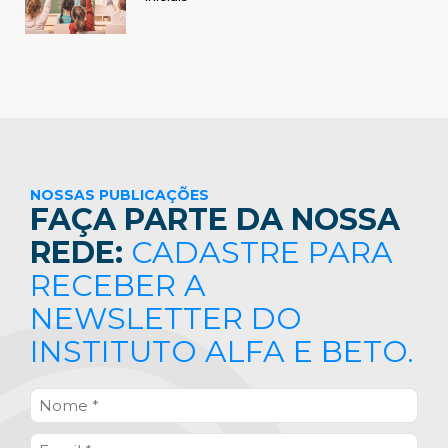
NOSSAS PUBLICAÇÕES
FAÇA PARTE DA NOSSA
REDE:
CADASTRE PARA
RECEBER A
NEWSLETTER DO
INSTITUTO ALFA E BETO.