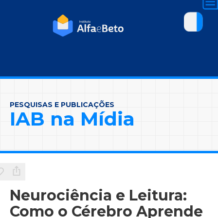
PESQUISAS E PUBLICAÇÕES
IAB na Mídia
Neurociência e Leitura:
Como o Cérebro Aprende