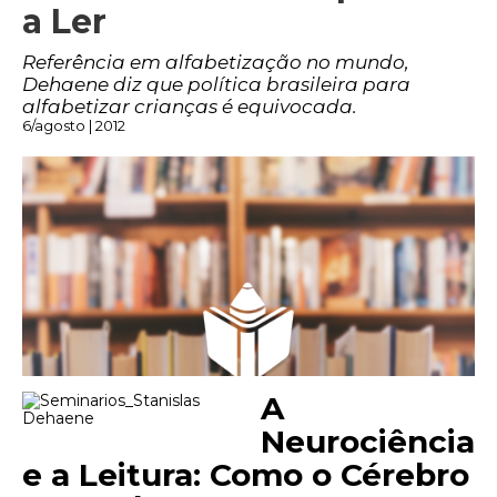
a Ler
Referência em alfabetização no mundo,
Dehaene diz que política brasileira para
alfabetizar crianças é equivocada.
6/agosto | 2012
A
Neurociência
e a Leitura: Como o Cérebro