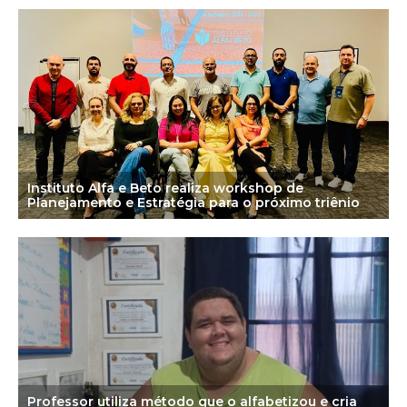
Instituto Alfa e Beto realiza workshop de
Planejamento e Estratégia para o próximo triênio
Professor utiliza método que o alfabetizou e cria