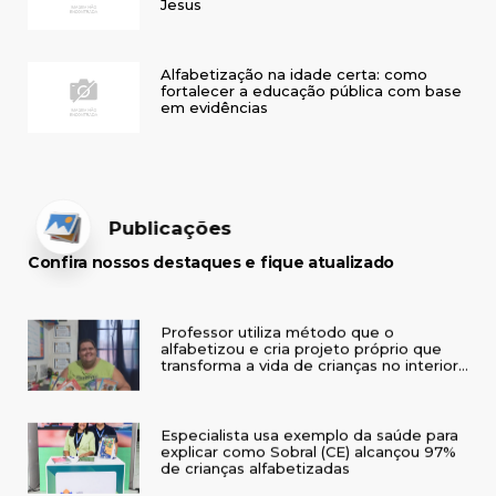
Jesus
Alfabetização na idade certa: como
fortalecer a educação pública com base
em evidências
Publicações
Confira nossos destaques e fique atualizado
Professor utiliza método que o
alfabetizou e cria projeto próprio que
transforma a vida de crianças no interior
do RS
Especialista usa exemplo da saúde para
explicar como Sobral (CE) alcançou 97%
de crianças alfabetizadas