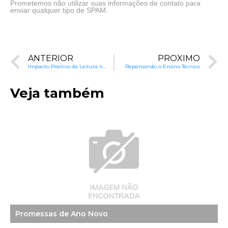
Prometemos não utilizar suas informações de contato para
enviar qualquer tipo de SPAM.
ANTERIOR
PRÓXIMO
Impacto Positivo da Leitura na Primeira Infância
Repensando o Ensino Técnico
Veja também
Promessas de Ano Novo