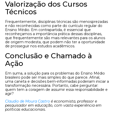
Valorização dos Cursos
Técnicos
Frequentemente, disciplinas técnicas são menosprezadas
e não reconhecidas como parte do currículo regular do
Ensino Médio. Em contrapartida, é essencial que
reconheçamos a importância prática dessas disciplinas,
que frequentemente são mais relevantes para os alunos
de origem modesta, que podem não ter a oportunidade
de prosseguir nos estudos acadêmicos.
Conclusão e Chamado à
Ação
Em suma, a solução para os problemas do Ensino Médio
brasileiro pode ser mais simples do que parece. Afinal,
uma caneta e decisões bem-informadas poderiam iniciar a
transformação necessária. Portanto, cabe perguntar:
quem tem a coragem de assumir essa responsabilidade e
agir?
Claudio de Moura Castro
é economista, professor e
pesquisador em educação, com vasta experiência em
políticas educacionais.