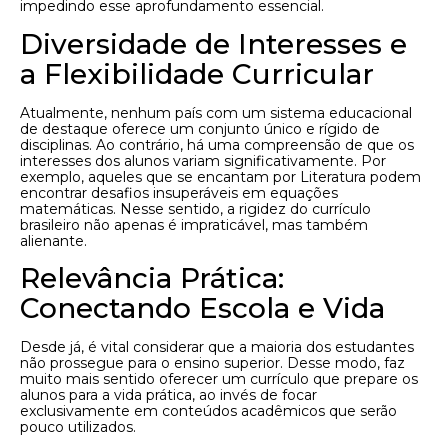
impedindo esse aprofundamento essencial.
Diversidade de Interesses e
a Flexibilidade Curricular
Atualmente, nenhum país com um sistema educacional
de destaque oferece um conjunto único e rígido de
disciplinas. Ao contrário, há uma compreensão de que os
interesses dos alunos variam significativamente. Por
exemplo, aqueles que se encantam por Literatura podem
encontrar desafios insuperáveis em equações
matemáticas. Nesse sentido, a rigidez do currículo
brasileiro não apenas é impraticável, mas também
alienante.
Relevância Prática:
Conectando Escola e Vida
Desde já, é vital considerar que a maioria dos estudantes
não prossegue para o ensino superior. Desse modo, faz
muito mais sentido oferecer um currículo que prepare os
alunos para a vida prática, ao invés de focar
exclusivamente em conteúdos acadêmicos que serão
pouco utilizados.