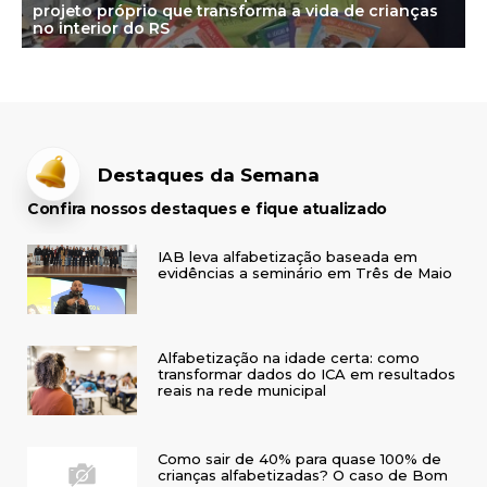
projeto próprio que transforma a vida de crianças
no interior do RS
Destaques da Semana
Confira nossos destaques e fique atualizado
IAB leva alfabetização baseada em
evidências a seminário em Três de Maio
Alfabetização na idade certa: como
transformar dados do ICA em resultados
reais na rede municipal
Como sair de 40% para quase 100% de
crianças alfabetizadas? O caso de Bom