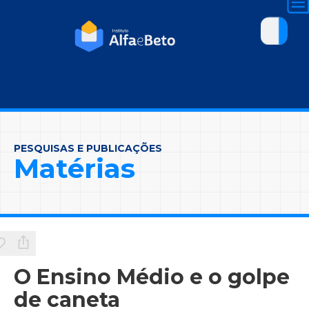
PESQUISAS E PUBLICAÇÕES
Matérias
O Ensino Médio e o golpe
de caneta