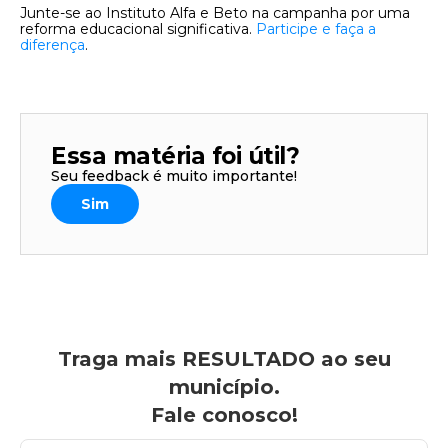
Junte-se ao Instituto Alfa e Beto na campanha por uma
reforma educacional significativa.
Participe e faça a
diferença
.
Essa matéria foi útil?
Seu feedback é muito importante!
Sim
Traga mais RESULTADO ao seu
município.
Fale conosco!