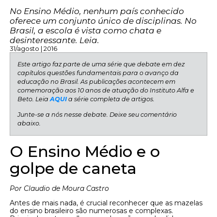
No Ensino Médio, nenhum país conhecido
oferece um conjunto único de disciplinas. No
Brasil, a escola é vista como chata e
desinteressante. Leia.
31/agosto | 2016
Este artigo faz parte de uma série que debate em dez
capítulos questões fundamentais para o avanço da
educação no Brasil. As publicações acontecem em
comemoração aos 10 anos de atuação do Instituto Alfa e
Beto. Leia
AQUI
a série completa de artigos.
Junte-se a nós nesse debate. Deixe seu comentário
abaixo.
O Ensino Médio e o
golpe de caneta
Por Claudio de Moura Castro
Antes de mais nada, é crucial reconhecer que as mazelas
do ensino brasileiro são numerosas e complexas.