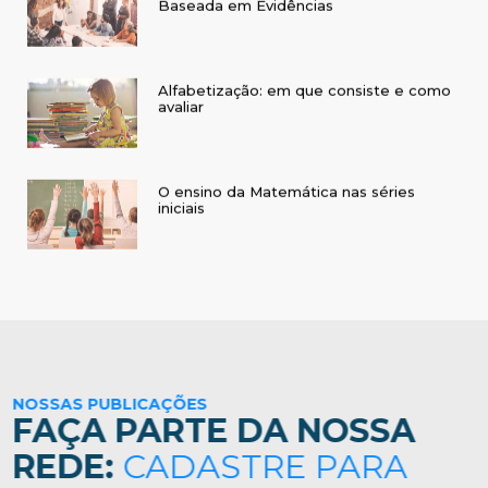
Alfabetização: em que consiste e como
avaliar
O ensino da Matemática nas séries
iniciais
NOSSAS PUBLICAÇÕES
FAÇA PARTE DA NOSSA
REDE:
CADASTRE PARA