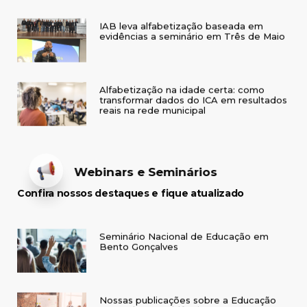
IAB leva alfabetização baseada em
evidências a seminário em Três de Maio
Alfabetização na idade certa: como
transformar dados do ICA em resultados
reais na rede municipal
Webinars e Seminários
Confira nossos destaques e fique atualizado
Seminário Nacional de Educação em
Bento Gonçalves
Nossas publicações sobre a Educação
Baseada em Evidências