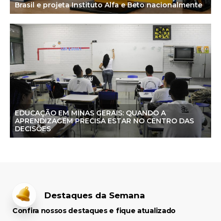
Brasil e projeta Instituto Alfa e Beto nacionalmente
EDUCAÇÃO EM MINAS GERAIS: QUANDO A
APRENDIZAGEM PRECISA ESTAR NO CENTRO DAS
DECISÕES
Destaques da Semana
Confira nossos destaques e fique atualizado