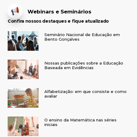
Webinars e Seminários
Confira nossos destaques e fique atualizado
Seminário Nacional de Educação em
Bento Gonçalves
Nossas publicações sobre a Educação
Baseada em Evidências
Alfabetização: em que consiste e como
avaliar
O ensino da Matemática nas séries
iniciais