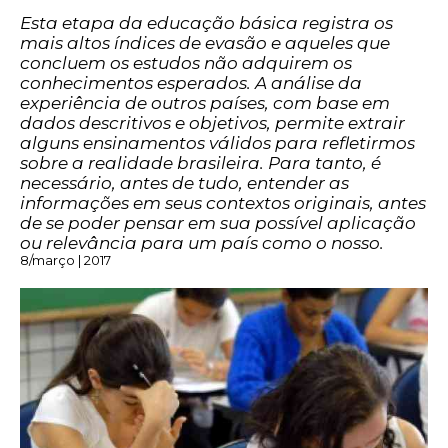
Esta etapa da educação básica registra os
mais altos índices de evasão e aqueles que
concluem os estudos não adquirem os
conhecimentos esperados. A análise da
experiência de outros países, com base em
dados descritivos e objetivos, permite extrair
alguns ensinamentos válidos para refletirmos
sobre a realidade brasileira. Para tanto, é
necessário, antes de tudo, entender as
informações em seus contextos originais, antes
de se poder pensar em sua possível aplicação
ou relevância para um país como o nosso.
8/março | 2017