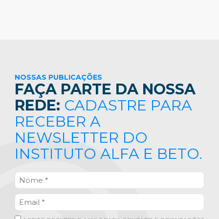
NOSSAS PUBLICAÇÕES
FAÇA PARTE DA NOSSA
REDE:
CADASTRE PARA
RECEBER A
NEWSLETTER DO
INSTITUTO ALFA E BETO.