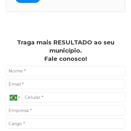
Traga mais RESULTADO ao seu
município.
Fale conosco!