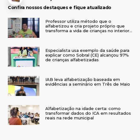
Confira nossos destaques e fique atualizado
Professor utiliza método que o
alfabetizou e cria projeto próprio que
transforma a vida de crianças no interior
do RS
Especialista usa exemplo da saúde para
explicar como Sobral (CE) alcançou 97%
de crianças alfabetizadas
IAB leva alfabetização baseada em
evidências a seminário em Três de Maio
Alfabetização na idade certa: como
transformar dados do ICA em resultados
reais na rede municipal