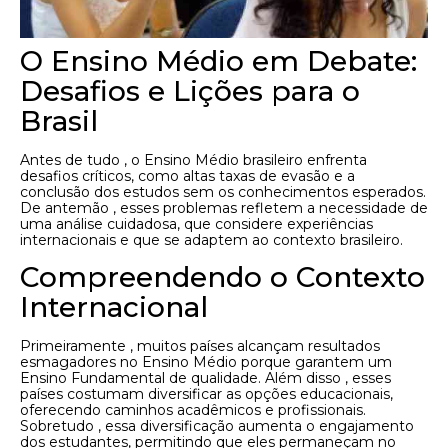
O Ensino Médio em Debate:
Desafios e Lições para o
Brasil
Antes de tudo , o Ensino Médio brasileiro enfrenta
desafios críticos, como altas taxas de evasão e a
conclusão dos estudos sem os conhecimentos esperados.
De antemão , esses problemas refletem a necessidade de
uma análise cuidadosa, que considere experiências
internacionais e que se adaptem ao contexto brasileiro.
Compreendendo o Contexto
Internacional
Primeiramente , muitos países alcançam resultados
esmagadores no Ensino Médio porque garantem um
Ensino Fundamental de qualidade. Além disso , esses
países costumam diversificar as opções educacionais,
oferecendo caminhos acadêmicos e profissionais.
Sobretudo , essa diversificação aumenta o engajamento
dos estudantes, permitindo que eles permaneçam no