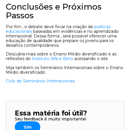
Conclusões e Próximos
Passos
Por fim , o debate deve focar na criação de
políticas
educacionais
baseadas em evidências e no aprendizado
internacional. Dessa forma , será possível oferecer uma
educação de qualidade que prepare os jovens para os
desafios contemporâneos.
Descubra mais sobre o Ensino Médio diversificado e as
reflexões do
Instituto Alfa e Beto
acessando o site.
Veja também os Seminários Internacionais sobre o Ensino
Médio diversificado:
Ciclo de Seminários Internacionais
Essa matéria foi útil?
Seu feedback é muito importante!
Sim