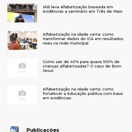
IAB leva alfabetização baseada em
evidências a seminário em Três de Maio
Alfabetização na idade certa: como
transformar dados do ICA em resultados
reais na rede municipal
Como sair de 40% para quase 100% de
crianças alfabetizadas? O caso de Bom
Jesus
Alfabetização na idade certa: como
fortalecer a educação pública com base
em evidências
Publicações