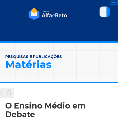
PESQUISAS E PUBLICAÇÕES
Matérias
O Ensino Médio em
Debate