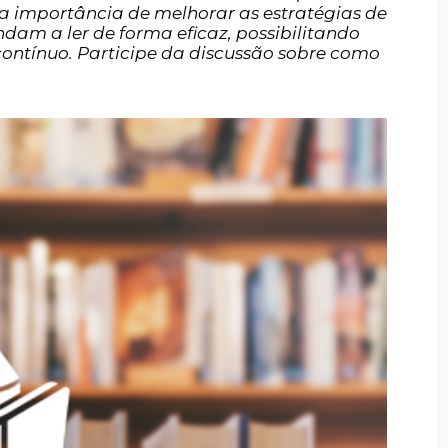
a a importância de melhorar as estratégias de
dam a ler de forma eficaz, possibilitando
ontínuo. Participe da discussão sobre como