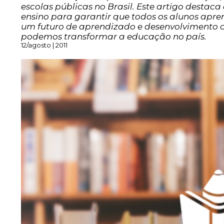
escolas públicas no Brasil. Este artigo destac
ensino para garantir que todos os alunos apren
um futuro de aprendizado e desenvolvimento c
podemos transformar a educação no país.
12/agosto | 2011