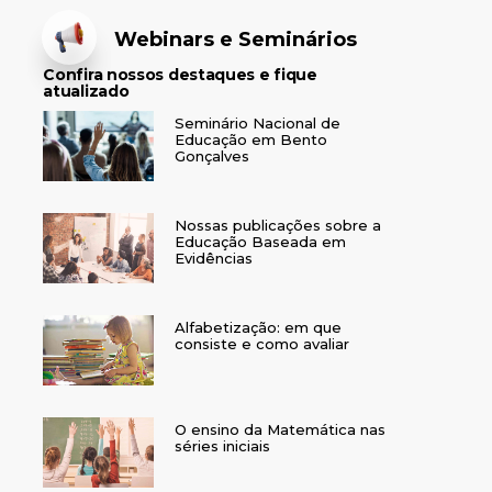
Webinars e Seminários
Confira nossos destaques e fique
atualizado
Seminário Nacional de
Educação em Bento
Gonçalves
Nossas publicações sobre a
Educação Baseada em
Evidências
Alfabetização: em que
consiste e como avaliar
O ensino da Matemática nas
séries iniciais