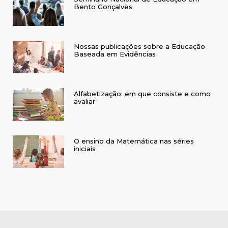
Bento Gonçalves
Nossas publicações sobre a Educação
Baseada em Evidências
Alfabetização: em que consiste e como
avaliar
O ensino da Matemática nas séries
iniciais