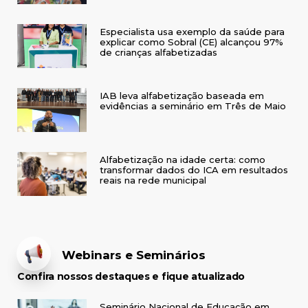
Especialista usa exemplo da saúde para
explicar como Sobral (CE) alcançou 97%
de crianças alfabetizadas
IAB leva alfabetização baseada em
evidências a seminário em Três de Maio
Alfabetização na idade certa: como
transformar dados do ICA em resultados
reais na rede municipal
Webinars e Seminários
Confira nossos destaques e fique atualizado
Seminário Nacional de Educação em