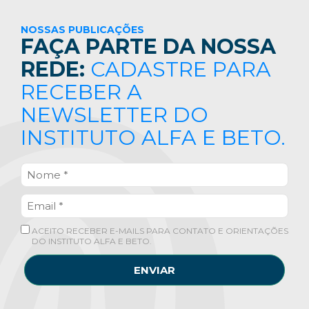
NOSSAS PUBLICAÇÕES
FAÇA PARTE DA NOSSA
REDE:
CADASTRE PARA
RECEBER A
NEWSLETTER DO
INSTITUTO ALFA E BETO.
ACEITO RECEBER E-MAILS PARA CONTATO E ORIENTAÇÕES
DO INSTITUTO ALFA E BETO.
ENVIAR